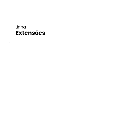
Linha
Extensões