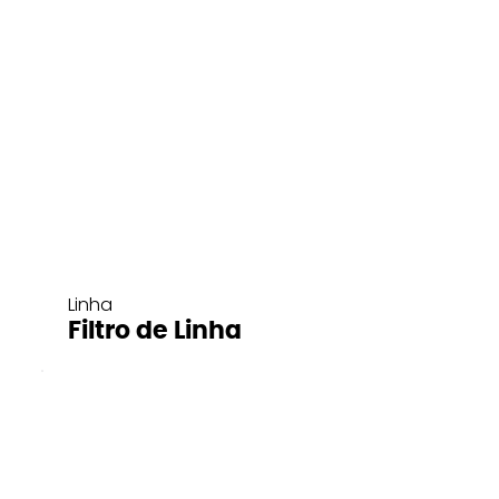
Linha
Filtro de Linha