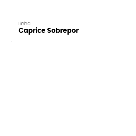
Linha
Caprice Sobrepor