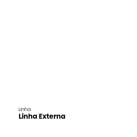
Linha
Linha Externa