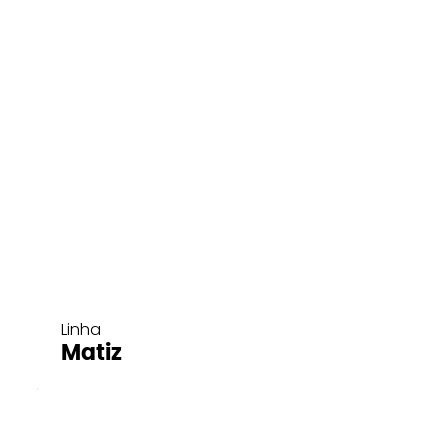
Linha
Matiz