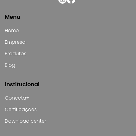
Menu
Home
Empresa
Produtos
Blog
Institucional
Conecta+
Certificações
Download center