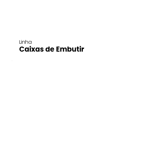
Linha
Caixas de Embutir