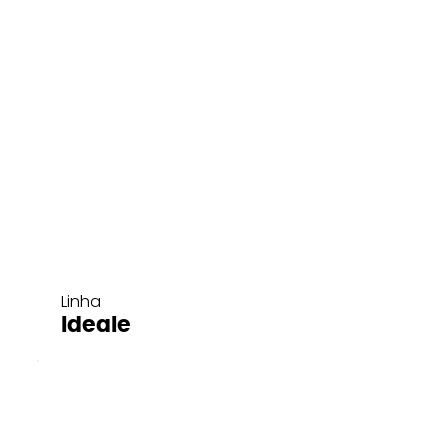
Linha
Ideale