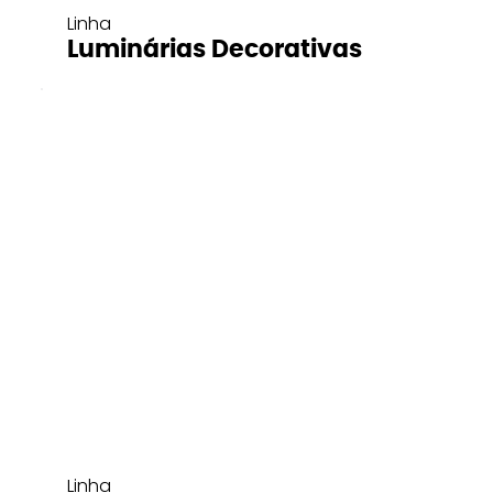
Linha
Luminárias Decorativas
Linha