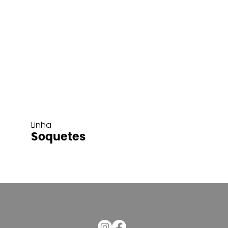
Linha
Soquetes