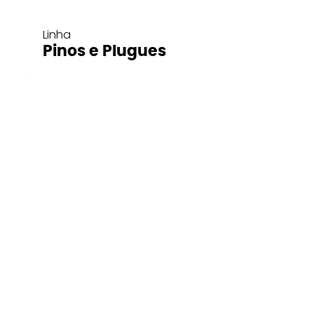
Linha
Pinos e Plugues