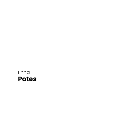
Linha
Potes