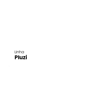
Linha
Pluzi