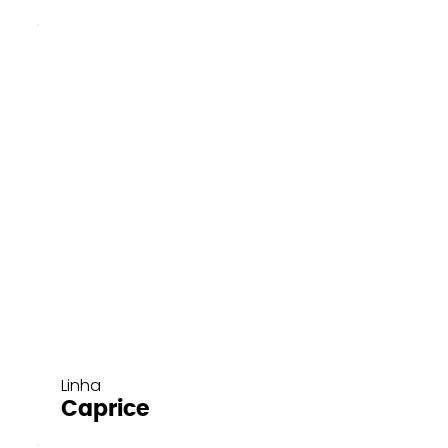
Linha
Caprice