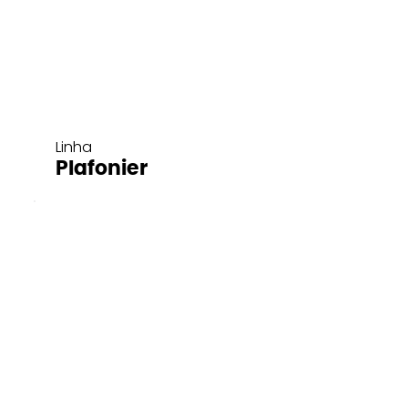
Linha
Plafonier