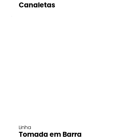
Canaletas
Linha
Tomada em Barra