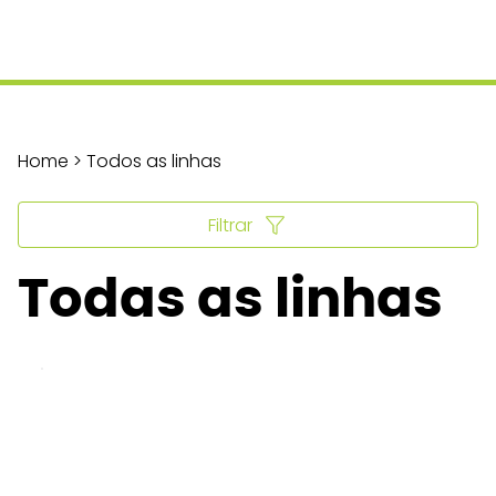
Home > Todos as linhas
Filtrar
Todas as linhas