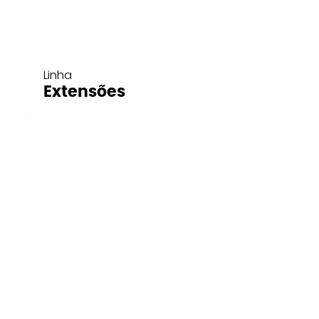
Linha
Extensões