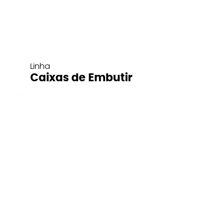
Linha
Caixas de Embutir