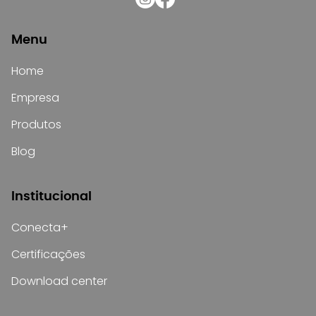
Menu
Home
Empresa
Produtos
Blog
Institucional
Conecta+
Certificações
Download center