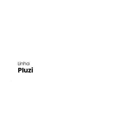
Linha
Pluzi