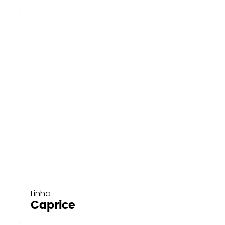
Linha
Caprice