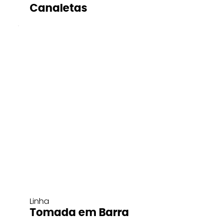
Canaletas
Linha
Tomada em Barra