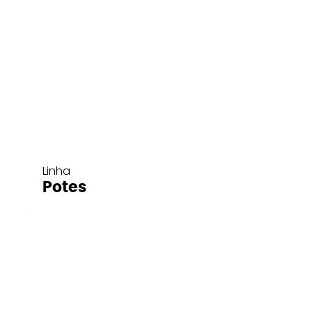
Linha
Potes