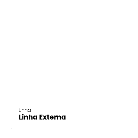
Linha
Linha Externa