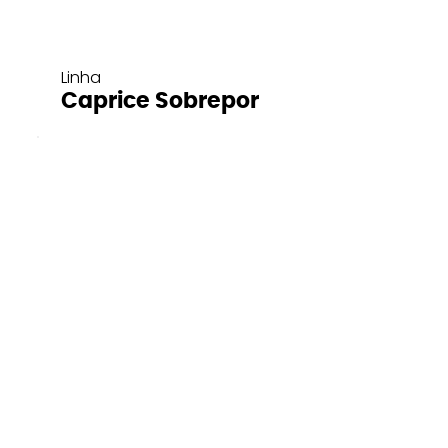
Linha
Caprice Sobrepor