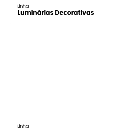
Linha
Luminárias Decorativas
Linha