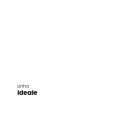
Linha
Ideale