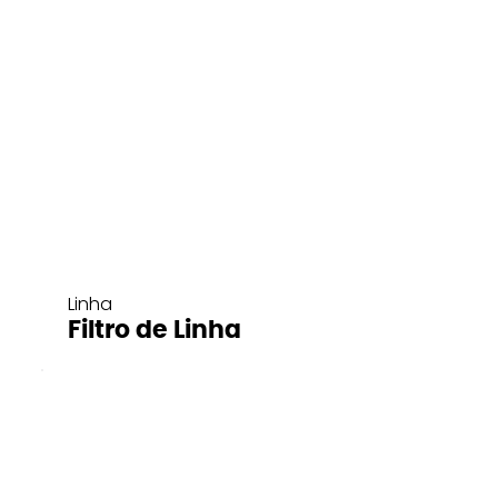
Linha
Filtro de Linha