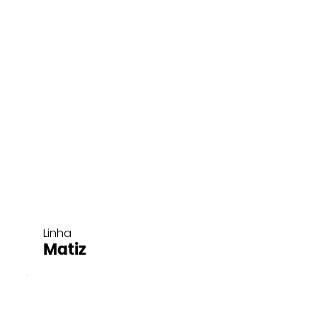
Linha
Matiz