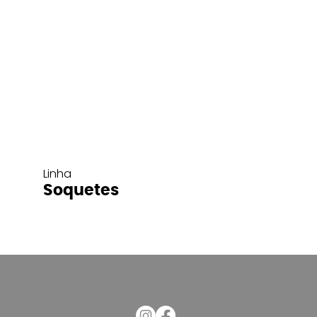
Linha
Soquetes