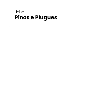
Linha
Pinos e Plugues