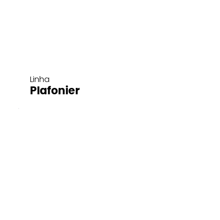
Linha
Plafonier