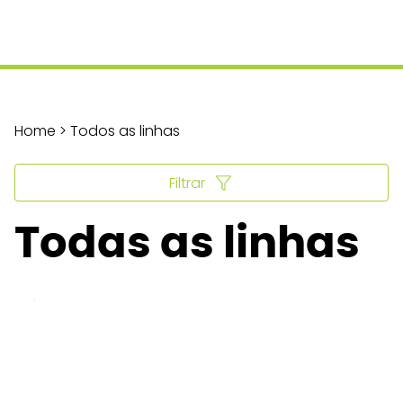
Home > Todos as linhas
Filtrar
Todas as linhas