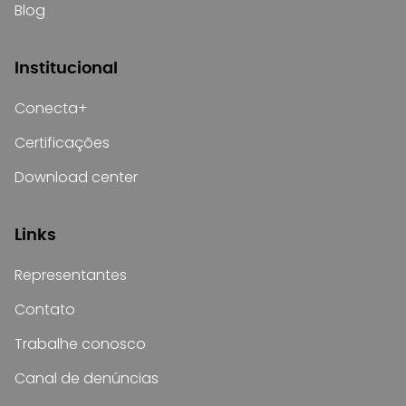
Blog
Institucional
Conecta+
Certificações
Download center
Links
Representantes
Contato
Trabalhe conosco
Canal de denúncias