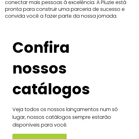
conectar mais pessoas à excelência. A Pluzie está
pronta para construir uma parceria de sucesso e
convida você a fazer parte da nossa jornada.
Confira
nossos
catálogos
Veja todos os nossos lançamentos num só
lugar, nossos catálogos sempre estarão
disponíveis para você.