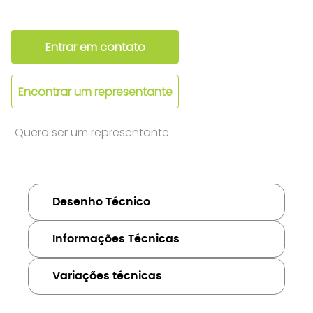
Entrar em contato
Encontrar um representante
Quero ser um representante
Desenho Técnico
Informações Técnicas
Variações técnicas