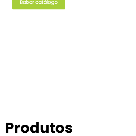
Baixar catálogo
Produtos