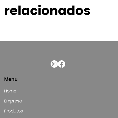
relacionados
Menu
Home
Empresa
Produtos