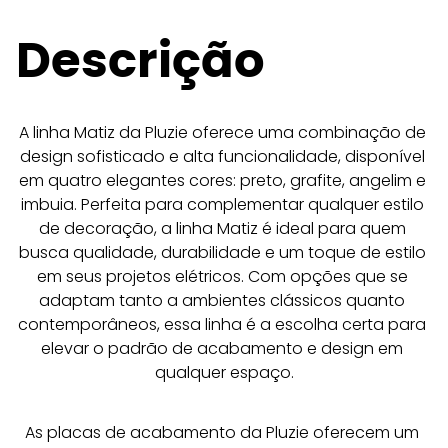
Descrição
A linha Matiz da Pluzie oferece uma combinação de 
design sofisticado e alta funcionalidade, disponível 
em quatro elegantes cores: preto, grafite, angelim e 
imbuia. Perfeita para complementar qualquer estilo 
de decoração, a linha Matiz é ideal para quem 
busca qualidade, durabilidade e um toque de estilo 
em seus projetos elétricos. Com opções que se 
adaptam tanto a ambientes clássicos quanto 
contemporâneos, essa linha é a escolha certa para 
elevar o padrão de acabamento e design em 
qualquer espaço.
As placas de acabamento da Pluzie oferecem um 