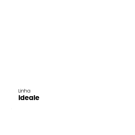
Linha
Ideale