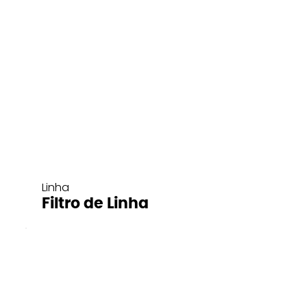
Linha
Filtro de Linha