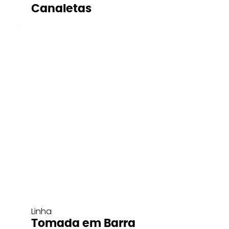
Canaletas
Linha
Tomada em Barra