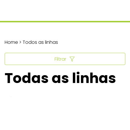
Home > Todos as linhas
Filtrar
Todas as linhas