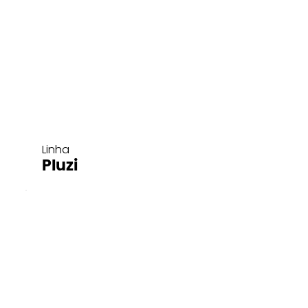
Linha
Pluzi