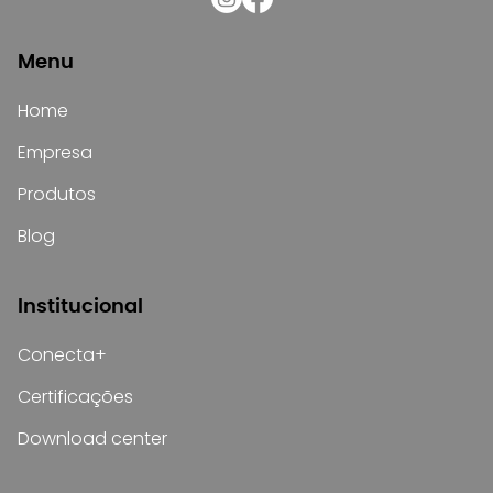
Menu
Home
Empresa
Produtos
Blog
Institucional
Conecta+
Certificações
Download center