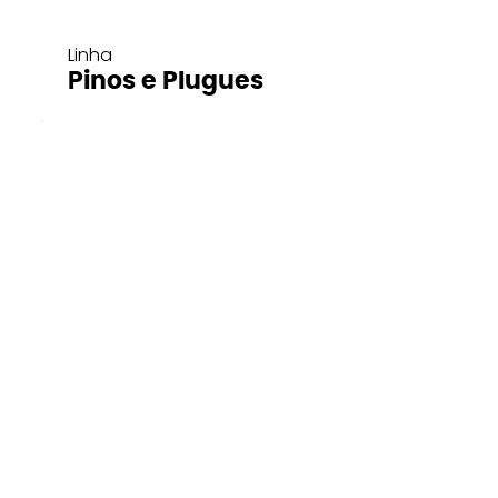
Linha
Pinos e Plugues