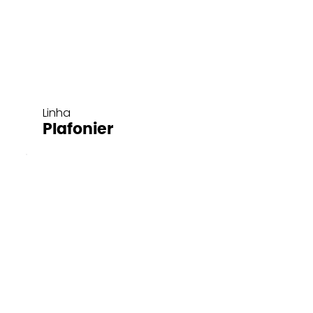
Linha
Plafonier