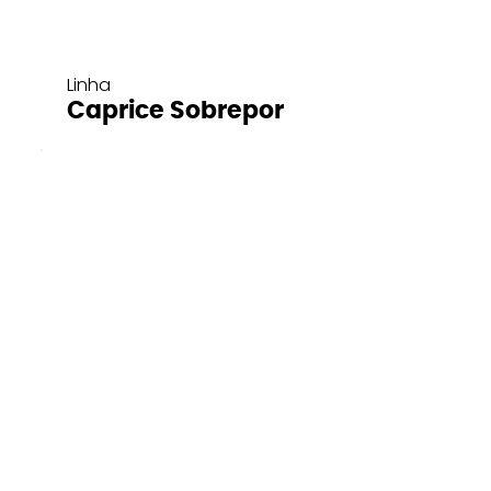
Linha
Caprice Sobrepor