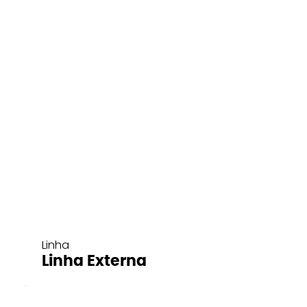
Linha
Linha Externa