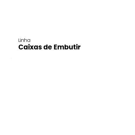
Linha
Caixas de Embutir