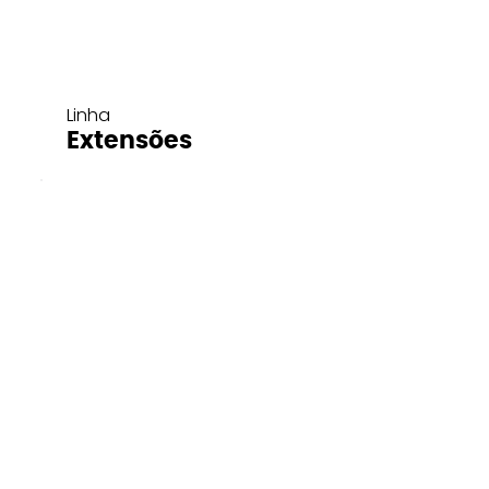
Linha
Extensões