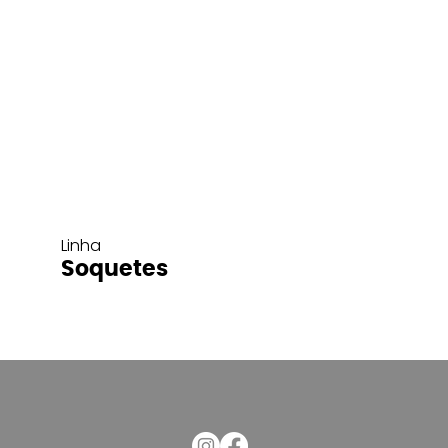
Linha
Soquetes