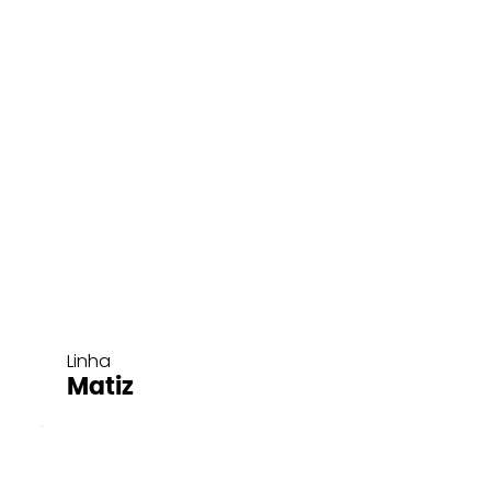
Linha
Matiz