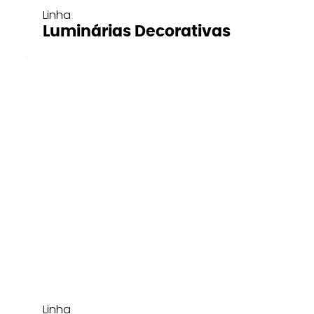
Linha
Luminárias Decorativas
Linha