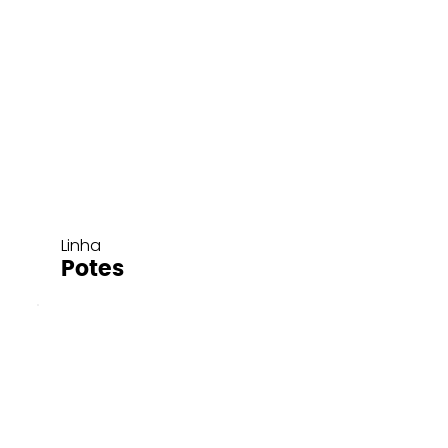
Linha
Potes