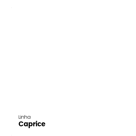
Linha
Caprice