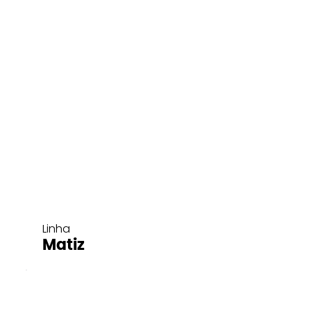
Linha
Matiz