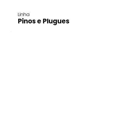
Linha
Pinos e Plugues