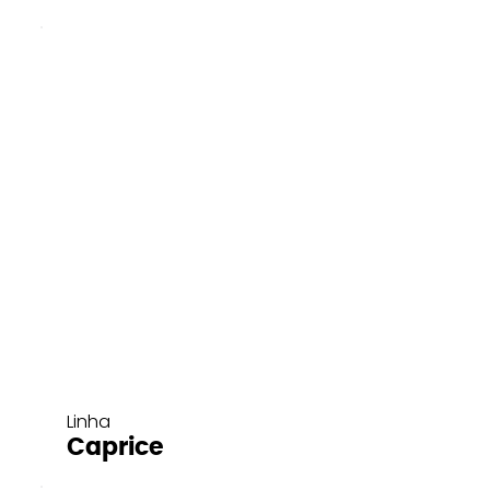
Linha
Caprice