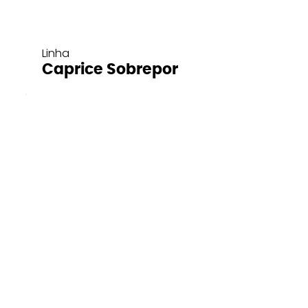
Linha
Caprice Sobrepor