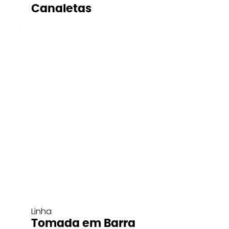
Canaletas
Linha
Tomada em Barra