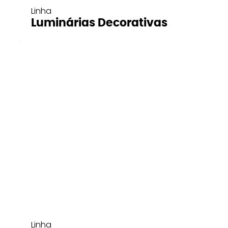
Linha
Luminárias Decorativas
Linha