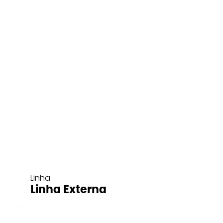
Linha
Linha Externa