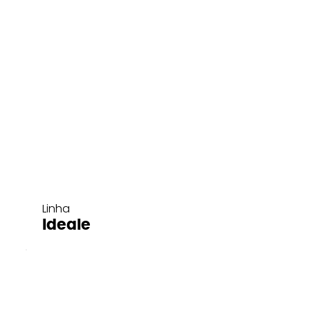
Linha
Ideale