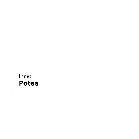
Linha
Potes