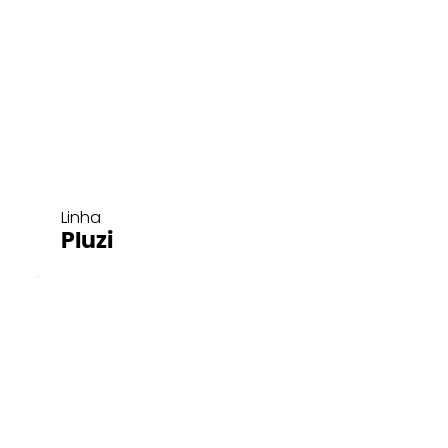
Linha
Pluzi