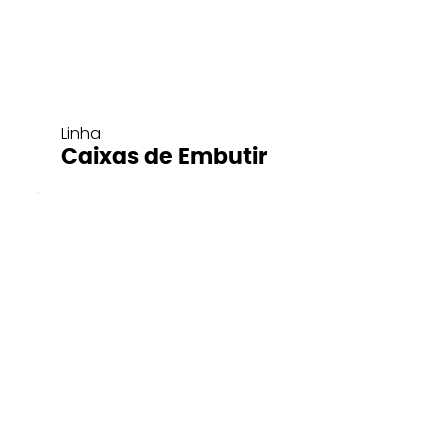
Linha
Caixas de Embutir