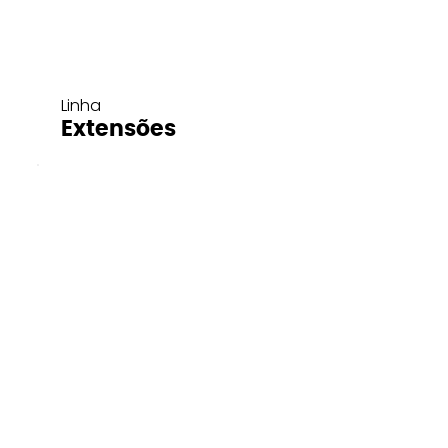
Linha
Extensões