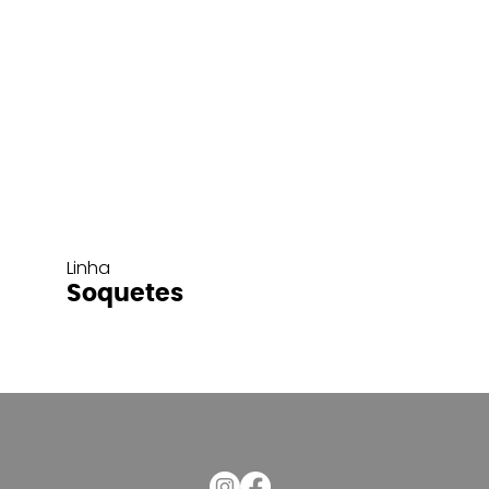
Linha
Soquetes