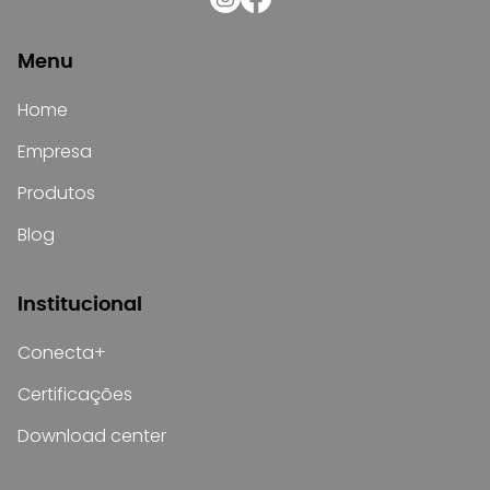
Menu
Home
Empresa
Produtos
Blog
Institucional
Conecta+
Certificações
Download center