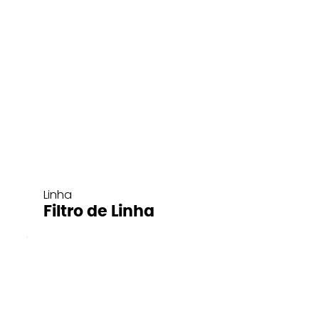
Linha
Filtro de Linha