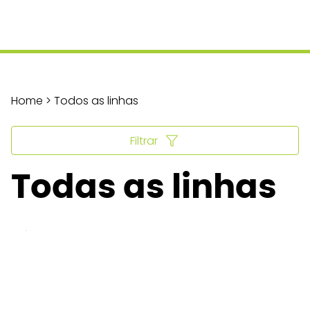
Home > Todos as linhas
Filtrar
Todas as linhas