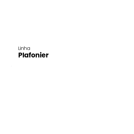
Linha
Plafonier