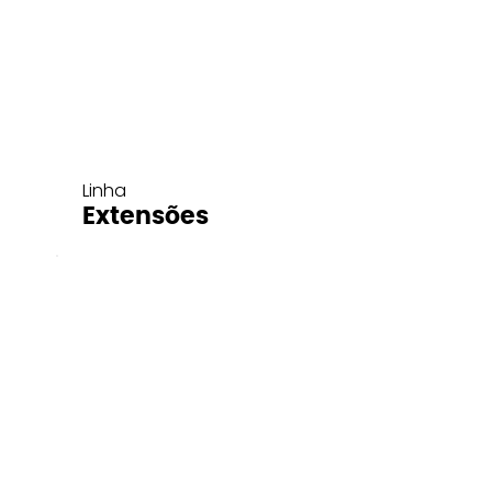
Linha
Extensões