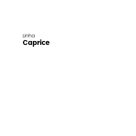
Linha
Caprice