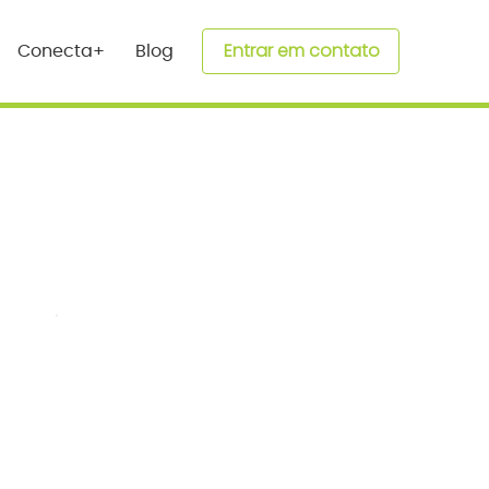
Entrar em contato
Conecta+
Blog