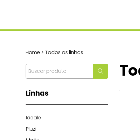
Home > Todos as linhas
To
Linhas
Ideale
Pluzi