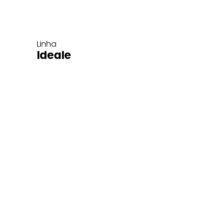
Linha
Ideale