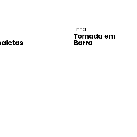
Linha
Tomada em
aletas
Barra