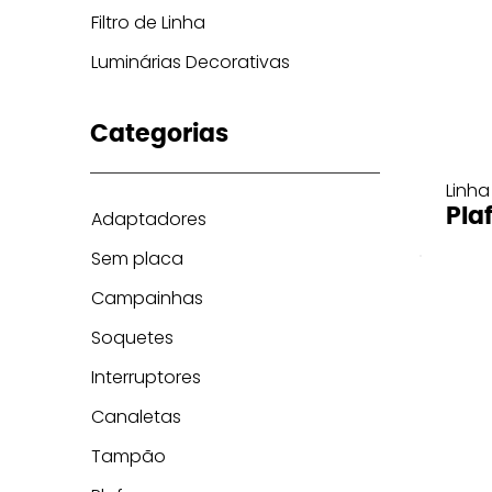
Filtro de Linha
Luminárias Decorativas
Categorias
Linha
Pla
Adaptadores
Sem placa
Campainhas
Soquetes
Interruptores
Canaletas
Tampão