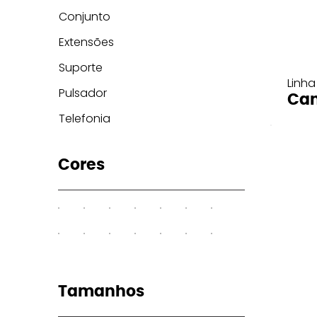
Conjunto
Extensões
Suporte
Linha
Pulsador
Can
Telefonia
Cores
Tamanhos