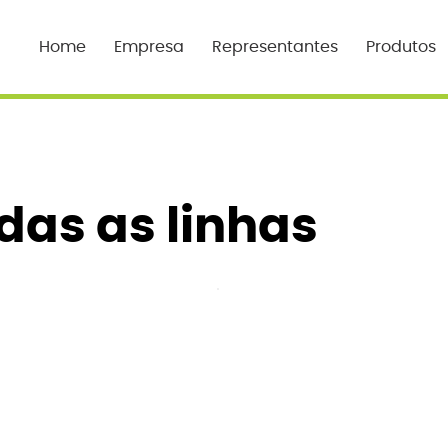
Home
Empresa
Representantes
Produtos
das as linhas