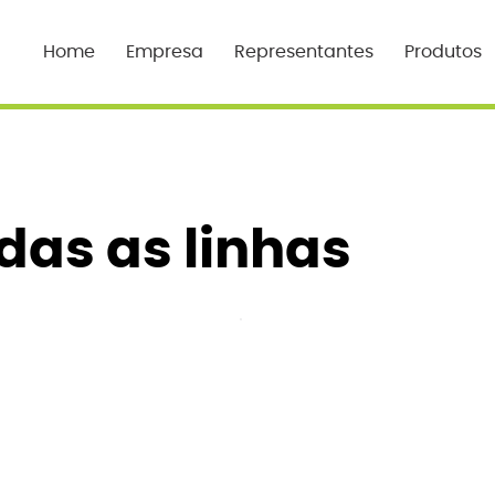
Home
Empresa
Representantes
Produtos
das as linhas