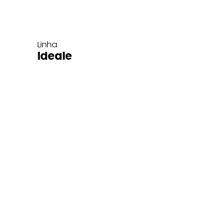
Linha
Ideale