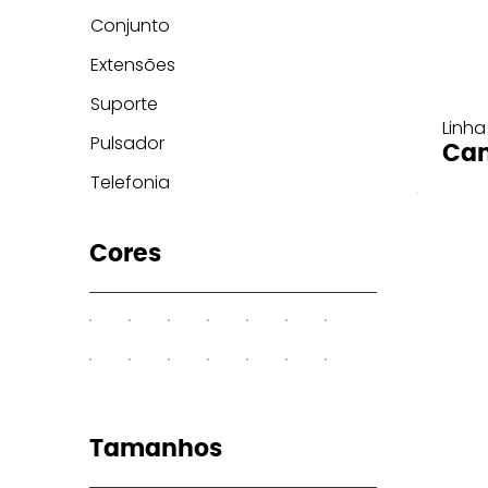
Conjunto
Extensões
Suporte
Linha
Pulsador
Can
Telefonia
Cores
Tamanhos