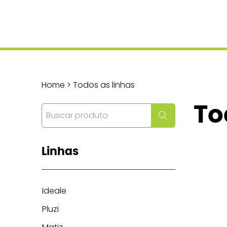
Home > Todos as linhas
To
Linhas
Ideale
Pluzi