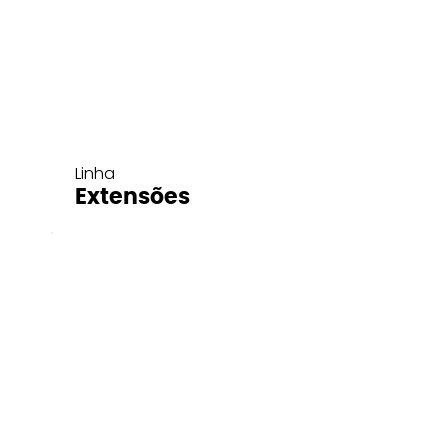
Linha
Extensões