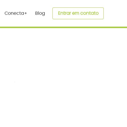
Entrar em contato
Conecta+
Blog