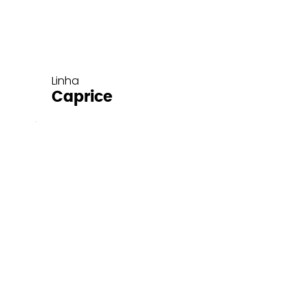
Linha
Caprice