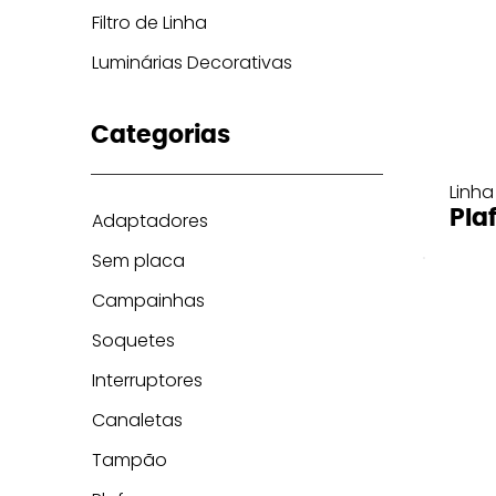
Filtro de Linha
Luminárias Decorativas
Categorias
Linha
Pla
Adaptadores
Sem placa
Campainhas
Soquetes
Interruptores
Canaletas
Tampão