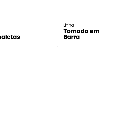
Linha
Tomada em
aletas
Barra