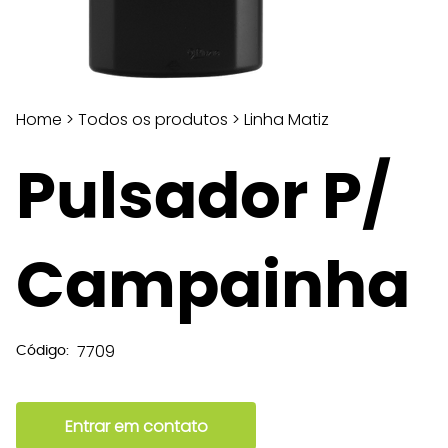
Home
>
Todos os produtos
>
Linha Matiz
Pulsador P/
Campainha
7709
Código:
Entrar em contato