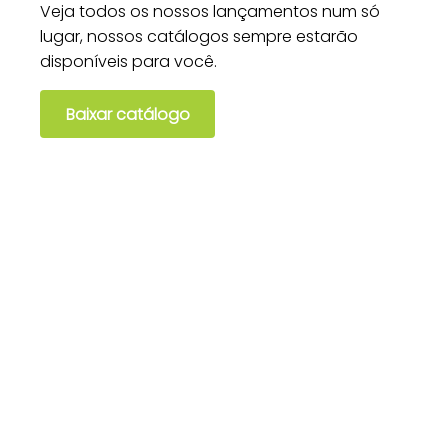
Veja todos os nossos lançamentos num só
lugar, nossos catálogos sempre estarão
disponíveis para você.
Baixar catálogo