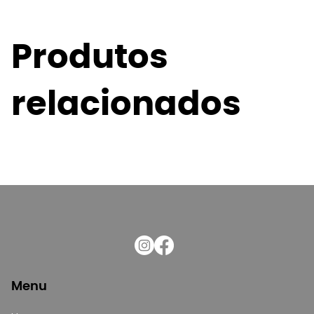
Produtos
relacionados
Menu