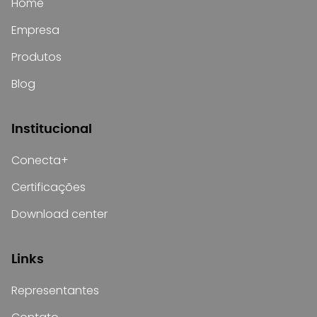
Home
Empresa
Produtos
Blog
Institucional
Conecta+
Certificações
Download center
Links
Representantes