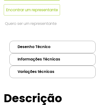
Encontrar um representante
Quero ser um representante
Desenho Técnico
Informações Técnicas
Variações técnicas
Descrição