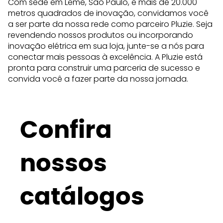
Com sede em Leme, São Paulo, e mais de 20.000
metros quadrados de inovação, convidamos você
a ser parte da nossa rede como parceiro Pluzie. Seja
revendendo nossos produtos ou incorporando
inovação elétrica em sua loja, junte-se a nós para
conectar mais pessoas à excelência. A Pluzie está
pronta para construir uma parceria de sucesso e
convida você a fazer parte da nossa jornada.
Confira
nossos
catálogos