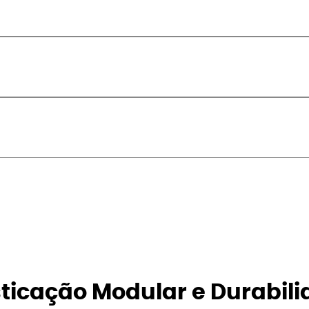
isticação Modular e Durabili