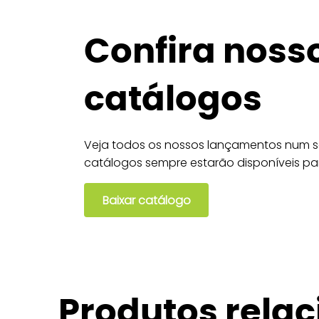
Confira noss
catálogos
Veja todos os nossos lançamentos num só
catálogos sempre estarão disponíveis pa
Baixar catálogo
Produtos rela