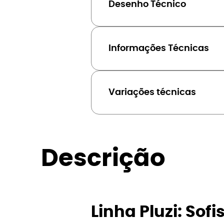
Desenho Técnico
Informações Técnicas
Variações técnicas
Descrição
Linha Pluzi: Sof