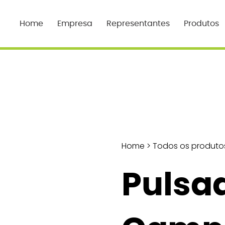
Home
Empresa
Representantes
Produtos
Home
>
Todos os produto
Pulsa