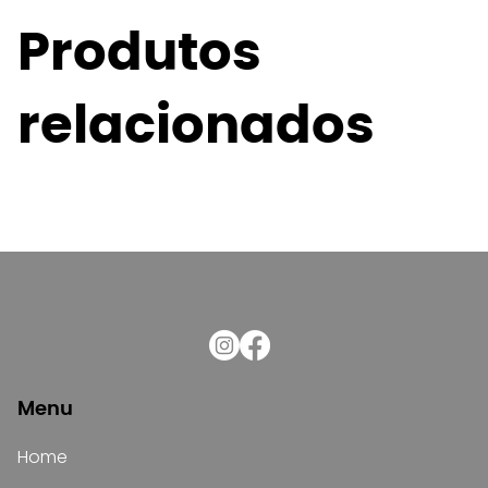
Produtos
relacionados
Menu
Home