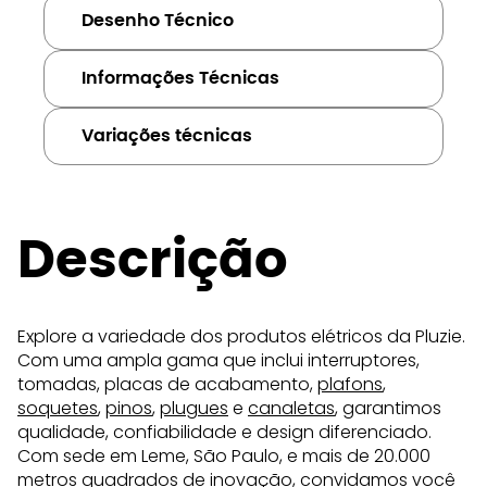
Desenho Técnico
Informações Técnicas
Variações técnicas
Descrição
Explore a variedade dos produtos elétricos da Pluzie.
Com uma ampla gama que inclui interruptores,
tomadas, placas de acabamento,
plafons
,
soquetes
,
pinos
,
plugues
e
canaletas
, garantimos
qualidade, confiabilidade e design diferenciado.
Com sede em Leme, São Paulo, e mais de 20.000
metros quadrados de inovação, convidamos você