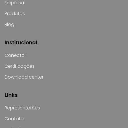
Empresa
Produtos
Blog
Institucional
Conecta+
Certificações
Download center
Links
Representantes
Contato