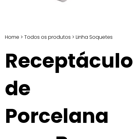
Home
>
Todos os produtos
>
Linha Soquetes
Receptáculo
de
Porcelana