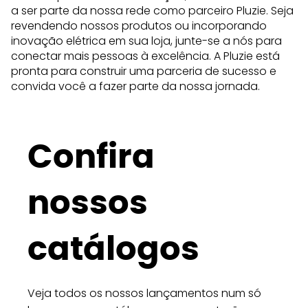
a ser parte da nossa rede como parceiro Pluzie. Seja
revendendo nossos produtos ou incorporando
inovação elétrica em sua loja, junte-se a nós para
conectar mais pessoas à excelência. A Pluzie está
pronta para construir uma parceria de sucesso e
convida você a fazer parte da nossa jornada.
Confira
nossos
catálogos
Veja todos os nossos lançamentos num só