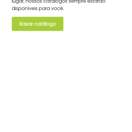
lugar, nossos catálogos sempre estarão
disponíveis para você.
Baixar catálogo