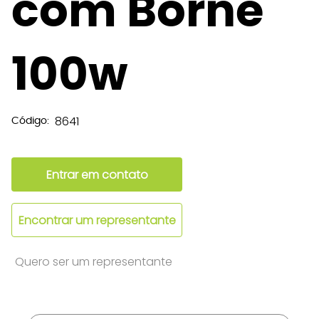
com Borne
100w
8641
Código:
Entrar em contato
Encontrar um representante
Quero ser um representante