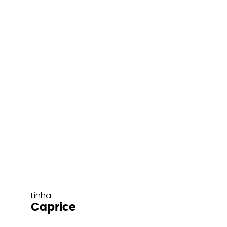
Linha
Caprice