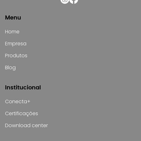
Menu
Home
Empresa
Produtos
Blog
Institucional
Conecta+
Certificações
Download center