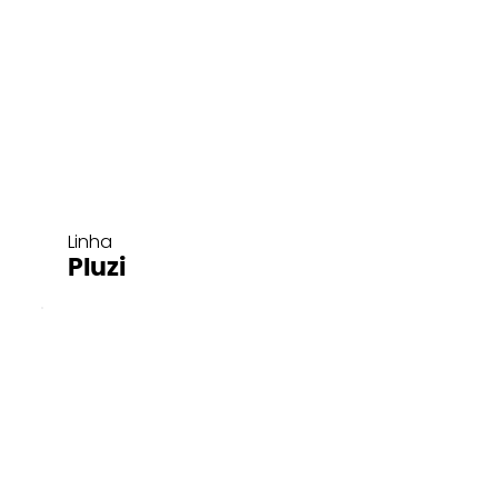
Linha
Pluzi