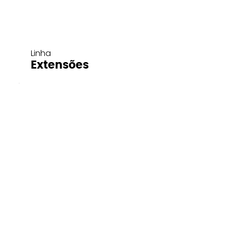
Linha
Extensões