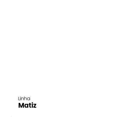
Linha
Matiz