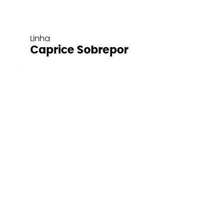
Linha
Caprice Sobrepor