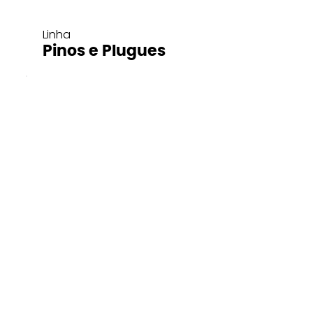
Linha
Pinos e Plugues