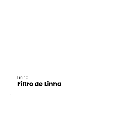
Linha
Filtro de Linha