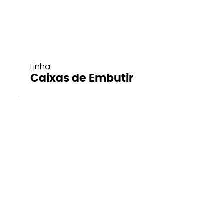
Linha
Caixas de Embutir