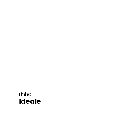
Linha
Ideale