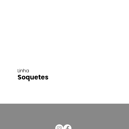
Linha
Soquetes