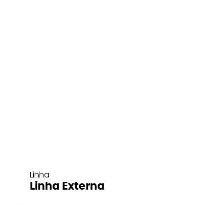
Linha
Linha Externa