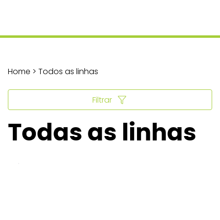
Home > Todos as linhas
Filtrar
Todas as linhas