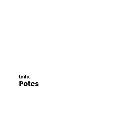
Linha
Potes