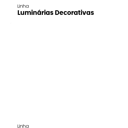
Linha
Luminárias Decorativas
Linha