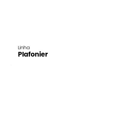
Linha
Plafonier