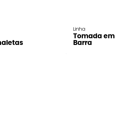
Linha
Tomada em
aletas
Barra