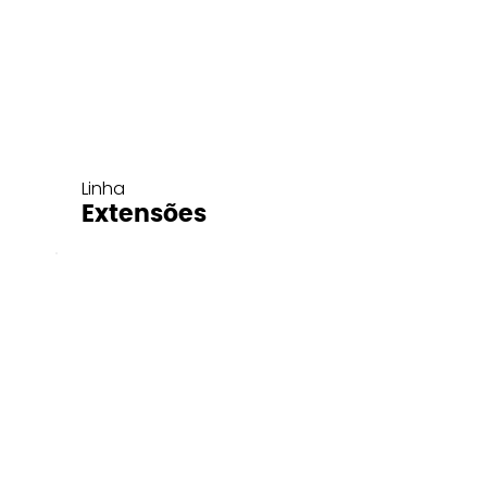
Linha
Extensões