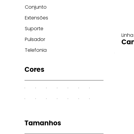
Conjunto
Extensões
Suporte
Linha
Pulsador
Can
Telefonia
Cores
Tamanhos