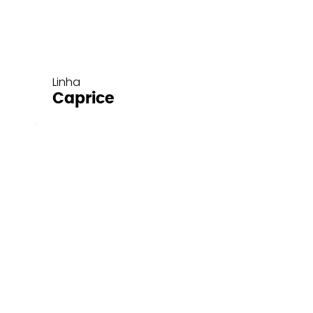
Linha
Caprice