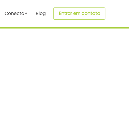
Entrar em contato
Conecta+
Blog