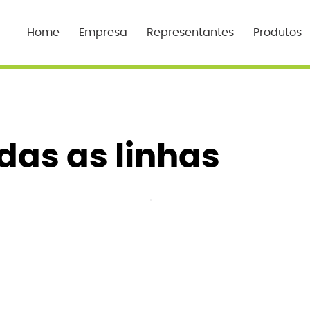
Home
Empresa
Representantes
Produtos
das as linhas