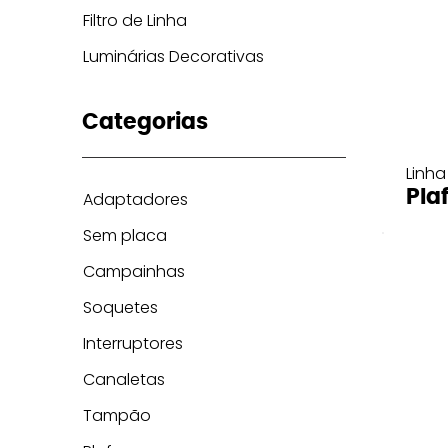
Filtro de Linha
Luminárias Decorativas
Categorias
Linha
Pla
Adaptadores
Sem placa
Campainhas
Soquetes
Interruptores
Canaletas
Tampão