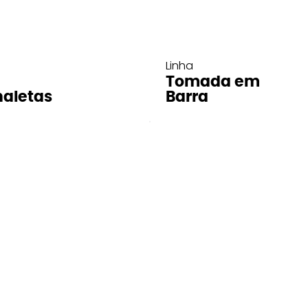
Linha
Tomada em
aletas
Barra