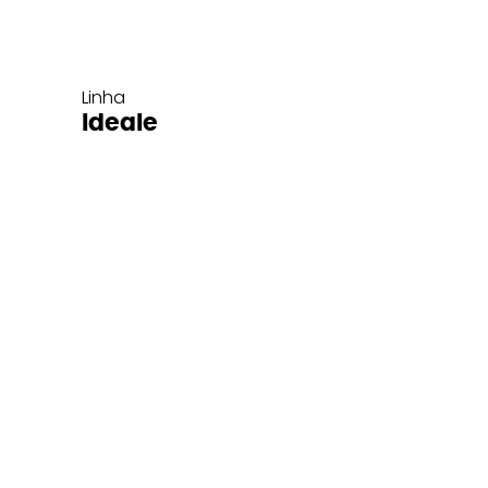
Linha
Ideale