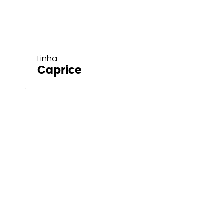
Linha
Caprice