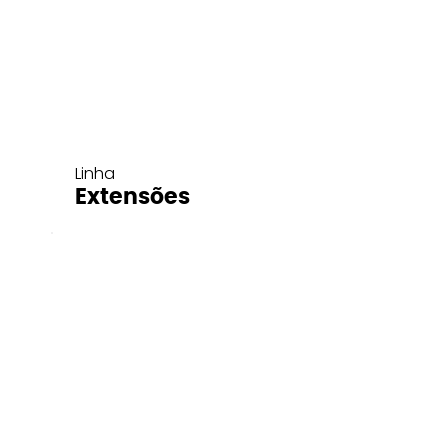
Linha
Extensões