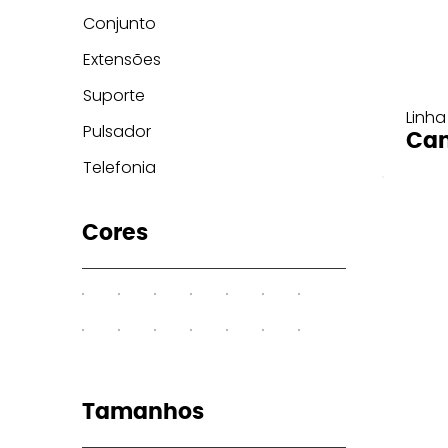
Conjunto
Extensões
Suporte
Linha
Pulsador
Can
Telefonia
Cores
Tamanhos