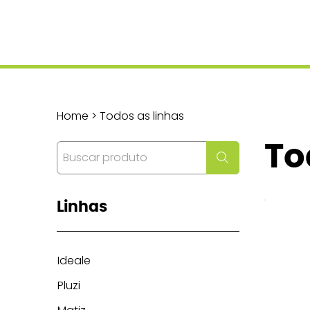
Home > Todos as linhas
To
Linhas
Ideale
Pluzi