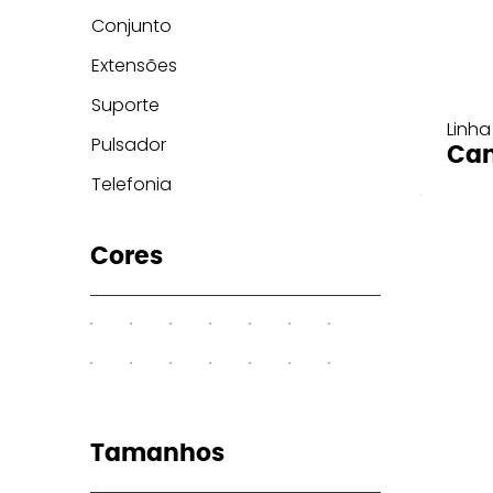
Conjunto
Extensões
Suporte
Linha
Pulsador
Can
Telefonia
Cores
Tamanhos