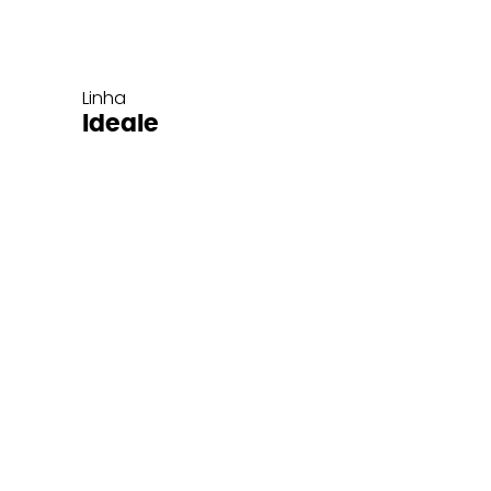
Linha
Ideale