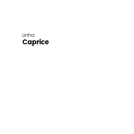
Linha
Caprice