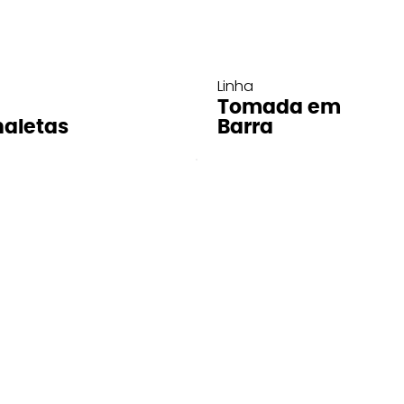
Linha
Tomada em
aletas
Barra