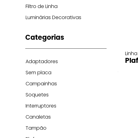
Filtro de Linha
Luminárias Decorativas
Categorias
Linha
Pla
Adaptadores
Sem placa
Campainhas
Soquetes
Interruptores
Canaletas
Tampão