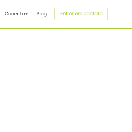
Entrar em contato
Conecta+
Blog