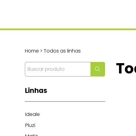
Home > Todos as linhas
To
Linhas
Ideale
Pluzi