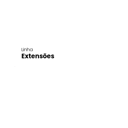
Linha
Extensões