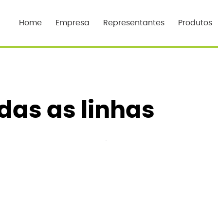
Home
Empresa
Representantes
Produtos
das as linhas