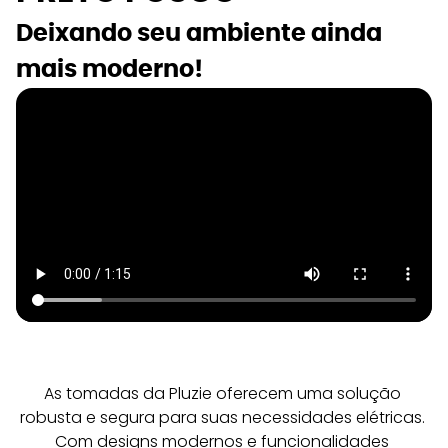
Deixando seu ambiente ainda 
mais moderno!  
As tomadas da Pluzie oferecem uma solução 
robusta e segura para suas necessidades elétricas. 
Com designs modernos e funcionalidades 