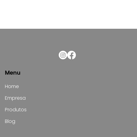
Menu
Home
Empresa
Produtos
Blog