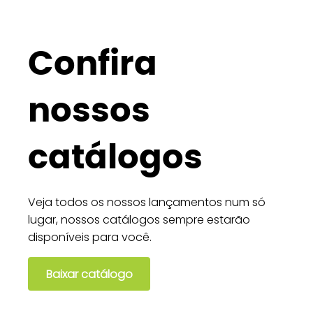
Confira
nossos
catálogos
Veja todos os nossos lançamentos num só
lugar, nossos catálogos sempre estarão
disponíveis para você.
Baixar catálogo