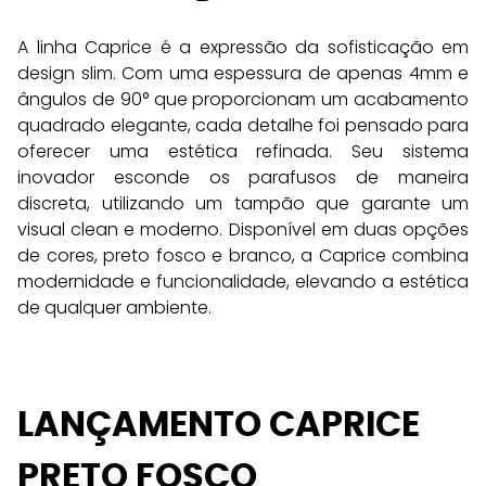
A linha Caprice é a expressão da sofisticação em 
design slim. Com uma espessura de apenas 4mm e 
ângulos de 90° que proporcionam um acabamento 
quadrado elegante, cada detalhe foi pensado para 
oferecer uma estética refinada. Seu sistema 
inovador esconde os parafusos de maneira 
discreta, utilizando um tampão que garante um 
visual clean e moderno. Disponível em duas opções 
de cores, preto fosco e branco, a Caprice combina 
modernidade e funcionalidade, elevando a estética 
de qualquer ambiente.
LANÇAMENTO CAPRICE 
PRETO FOSCO