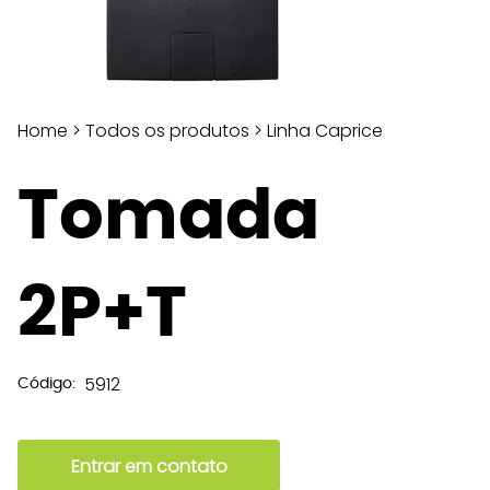
Home
>
Todos os produtos
>
Linha Caprice
Tomada
2P+T
5912
Código:
Entrar em contato