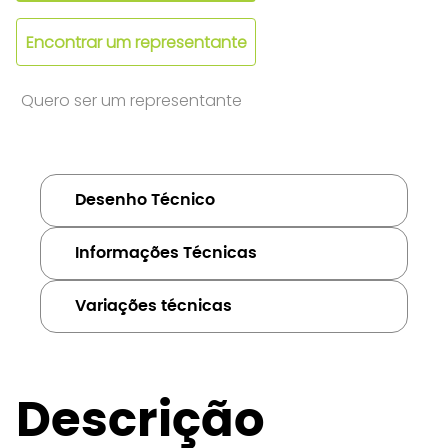
Encontrar um representante
Quero ser um representante
Desenho Técnico
Informações Técnicas
Variações técnicas
Descrição