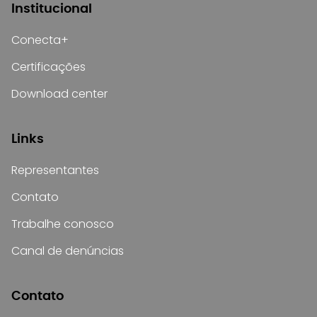
Institucional
Conecta+
Certificações
Download center
Links
Representantes
Contato
Trabalhe conosco
Canal de denúncias
Contato