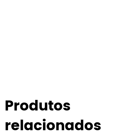
Produtos
relacionados