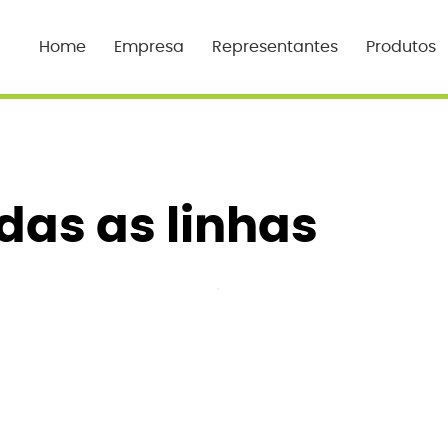
Home
Empresa
Representantes
Produtos
das as linhas