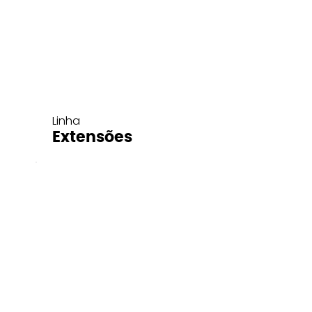
Linha
Extensões