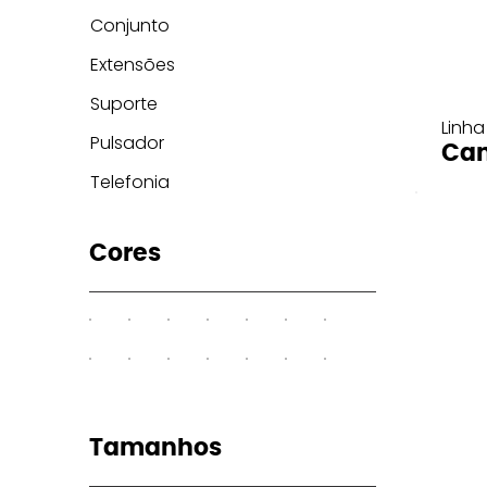
Conjunto
Extensões
Suporte
Linha
Pulsador
Can
Telefonia
Cores
Tamanhos