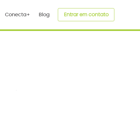
Entrar em contato
Conecta+
Blog