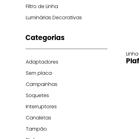
Filtro de Linha
Luminárias Decorativas
Categorias
Linha
Pla
Adaptadores
Sem placa
Campainhas
Soquetes
Interruptores
Canaletas
Tampão