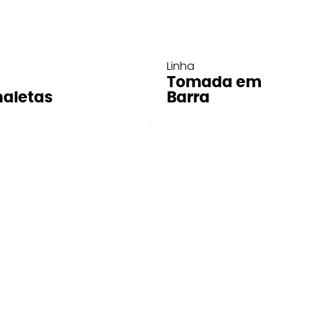
Linha
Tomada em
aletas
Barra