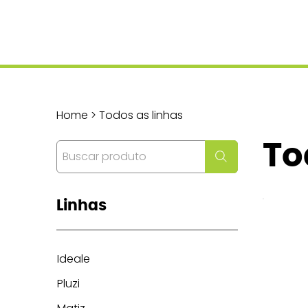
Home > Todos as linhas
To
Linhas
Ideale
Pluzi