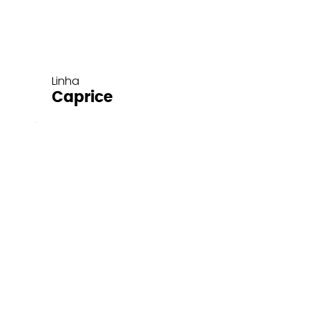
Linha
Caprice