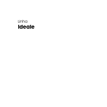
Linha
Ideale