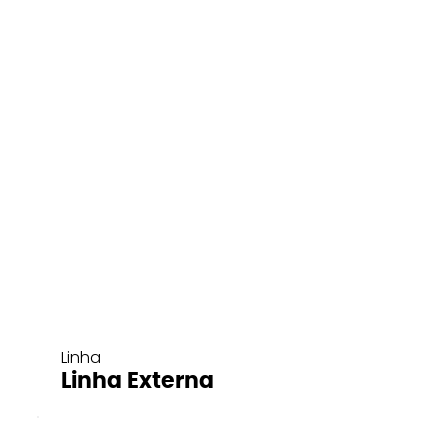
Linha
Linha Externa