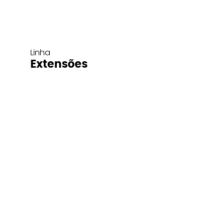
Linha
Extensões