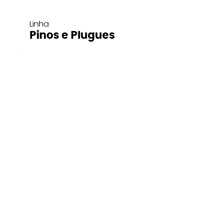
Linha
Pinos e Plugues