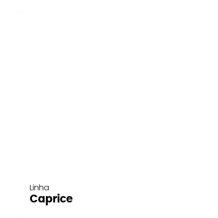
Linha
Caprice