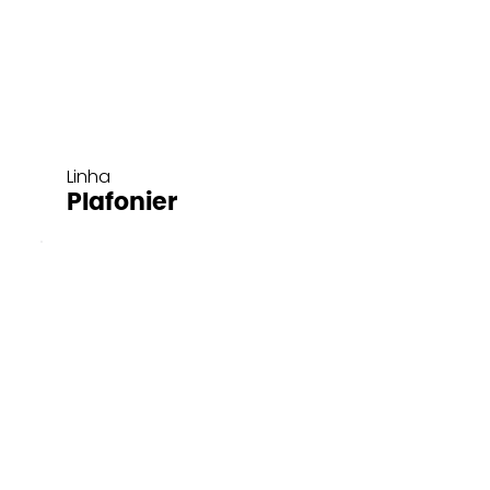
Linha
Plafonier