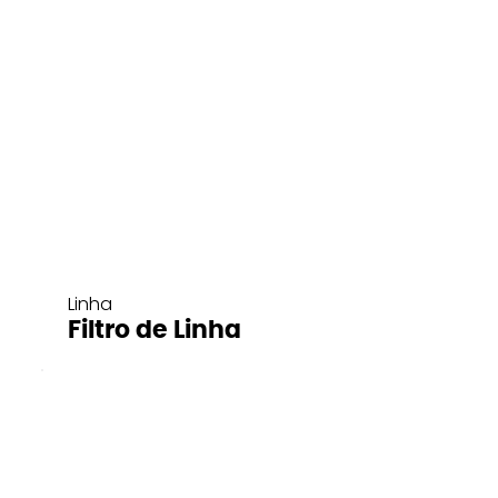
Linha
Filtro de Linha