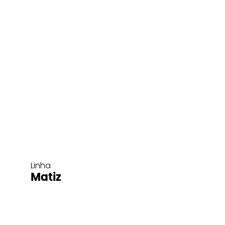
Linha
Matiz