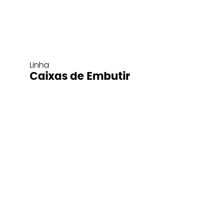
Linha
Caixas de Embutir