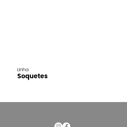
Linha
Soquetes