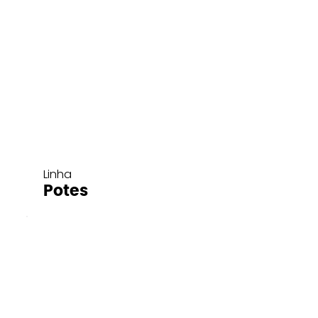
Linha
Potes