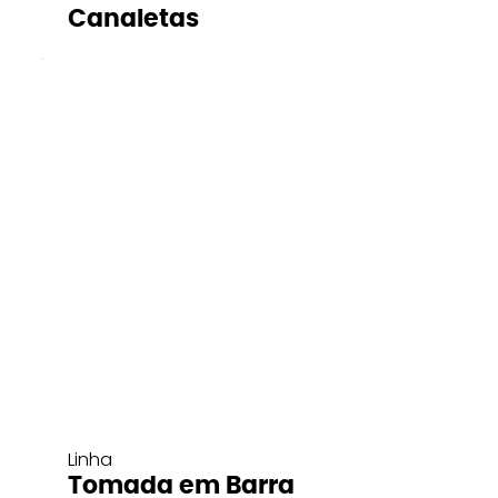
Canaletas
Linha
Tomada em Barra