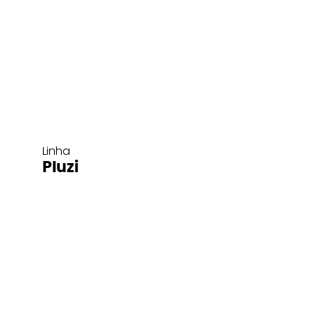
Linha
Pluzi