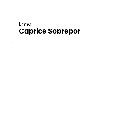
Linha
Caprice Sobrepor