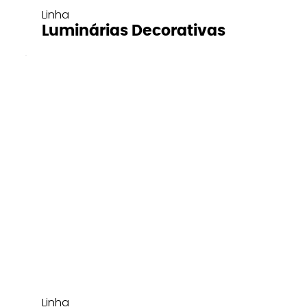
Linha
Luminárias Decorativas
Linha