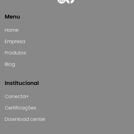
Menu
Home
Empresa
Produtos
Blog
Institucional
Conecta+
Certificações
Download center