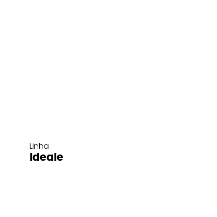
Linha
Ideale