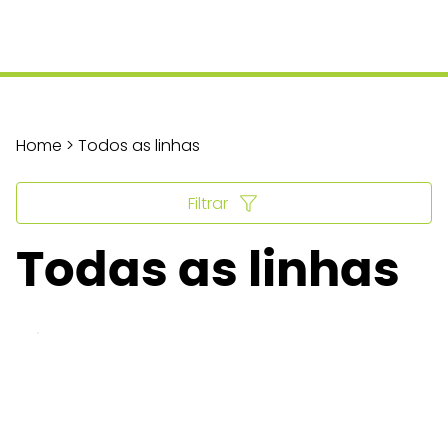
Home > Todos as linhas
Filtrar
Todas as linhas