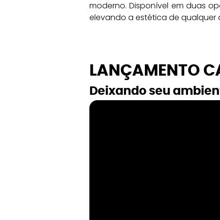
moderno. Disponível em duas opç
elevando a estética de qualquer
LANÇAMENTO CA
Deixando seu ambient