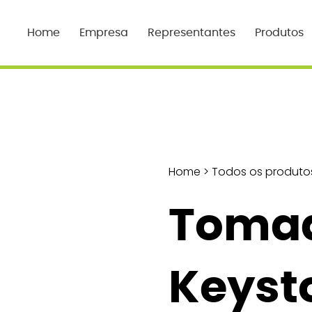
Home
Empresa
Representantes
Produtos
Home
>
Todos os produto
Toma
Keyst