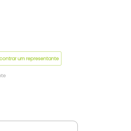
contrar um representante
nte