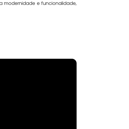
a modernidade e funcionalidade, 