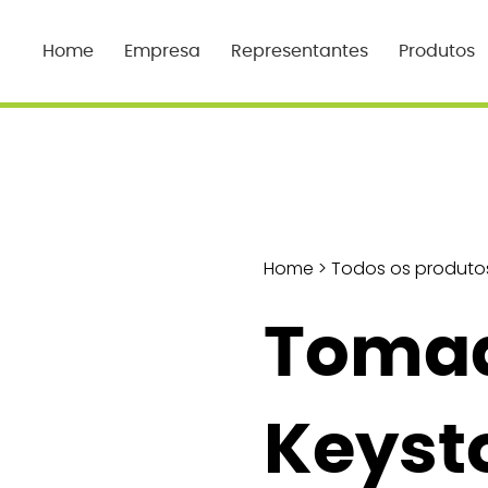
Home
Empresa
Representantes
Produtos
Home
>
Todos os produto
Toma
Keyst