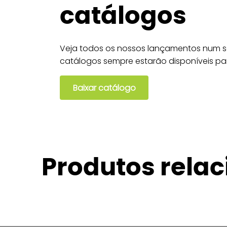
catálogos
Veja todos os nossos lançamentos num só
catálogos sempre estarão disponíveis pa
Baixar catálogo
Produtos rela