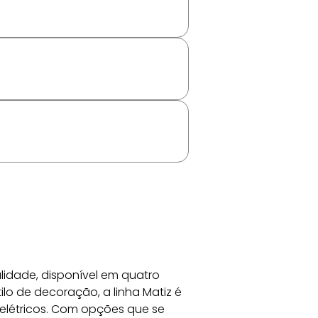
lidade, disponível em quatro 
ilo de decoração, a linha Matiz é 
elétricos. Com opções que se 