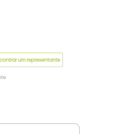
contrar um representante
nte