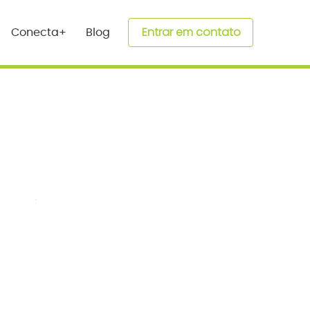
Entrar em contato
Conecta+
Blog