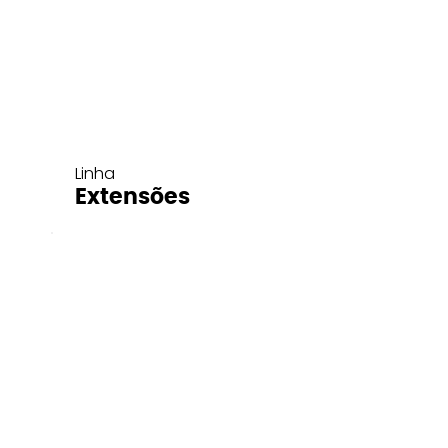
Linha
Extensões