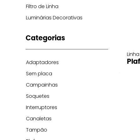
Filtro de Linha
Luminárias Decorativas
Categorias
Linha
Pla
Adaptadores
Sem placa
Campainhas
Soquetes
Interruptores
Canaletas
Tampão