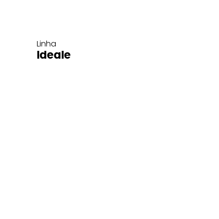
Linha
Ideale