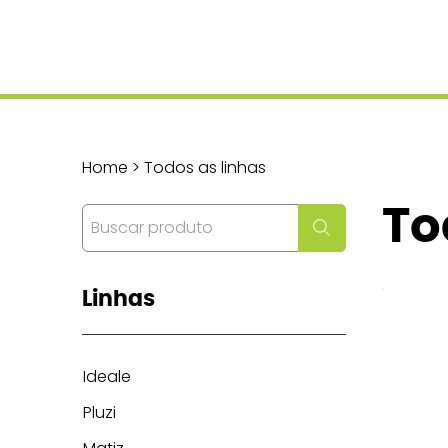
Home > Todos as linhas
To
Linhas
Ideale
Pluzi