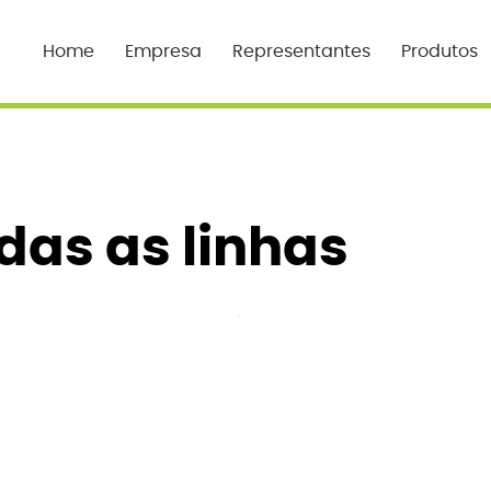
Home
Empresa
Representantes
Produtos
das as linhas