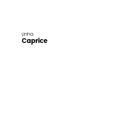
Linha
Caprice