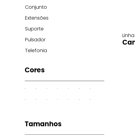
Conjunto
Extensões
Suporte
Linha
Pulsador
Can
Telefonia
Cores
Tamanhos