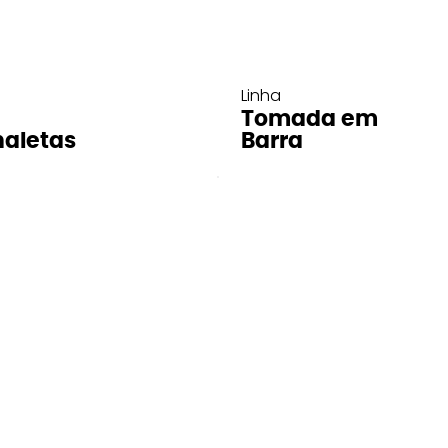
Linha
Tomada em
aletas
Barra