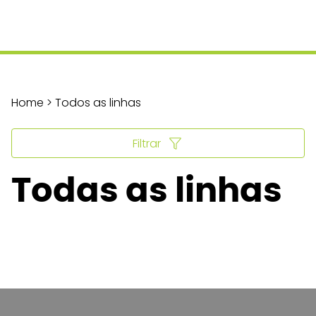
Home > Todos as linhas
Filtrar
Todas as linhas