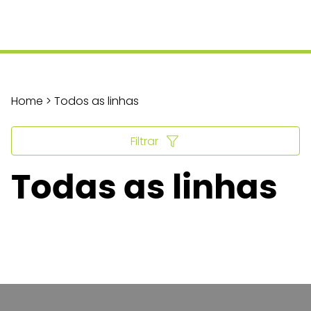
Home > Todos as linhas
Filtrar
Todas as linhas