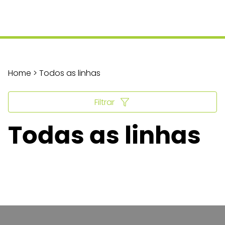
Home > Todos as linhas
Filtrar
Todas as linhas