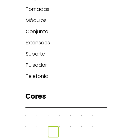
Tomadas
Módulos
Conjunto
Extensões
Suporte
Pulsador
Telefonia
Cores