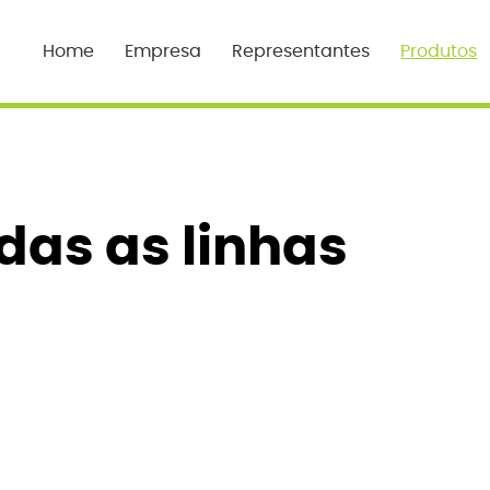
Home
Empresa
Representantes
Produtos
das as linhas