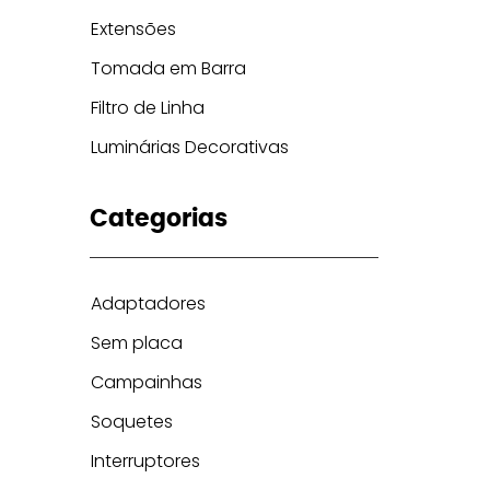
Extensões
Tomada em Barra
Filtro de Linha
Luminárias Decorativas
Categorias
Adaptadores
Sem placa
Campainhas
Soquetes
Interruptores