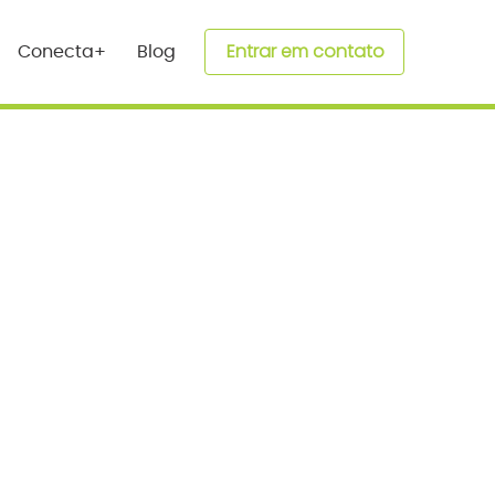
Entrar em contato
Conecta+
Blog