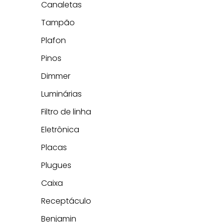
Canaletas
Tampão
Plafon
Pinos
Dimmer
Luminárias
Filtro de linha
Eletrônica
Placas
Plugues
Caixa
Receptáculo
Benjamin