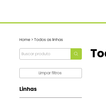
Home > Todos as linhas
To
Limpar filtros
Linhas