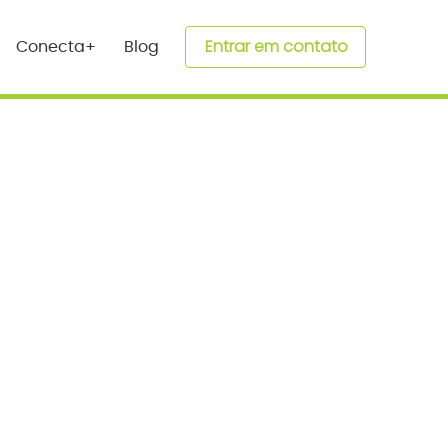
Entrar em contato
Conecta+
Blog