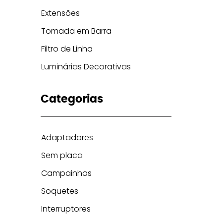
Extensões
Tomada em Barra
Filtro de Linha
Luminárias Decorativas
Categorias
Adaptadores
Sem placa
Campainhas
Soquetes
Interruptores