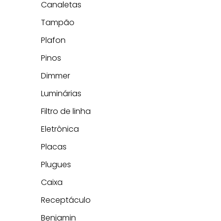
Canaletas
Tampão
Plafon
Pinos
Dimmer
Luminárias
Filtro de linha
Eletrônica
Placas
Plugues
Caixa
Receptáculo
Benjamin