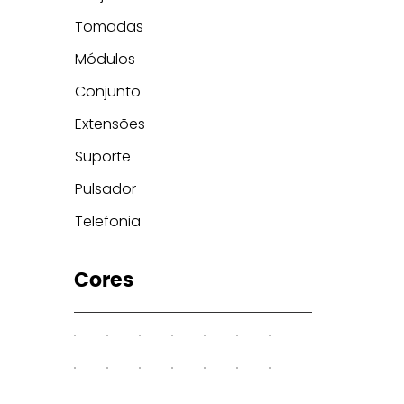
Tomadas
Módulos
Conjunto
Extensões
Suporte
Pulsador
Telefonia
Cores