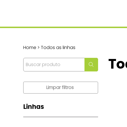
Home > Todos as linhas
To
Limpar filtros
Linhas