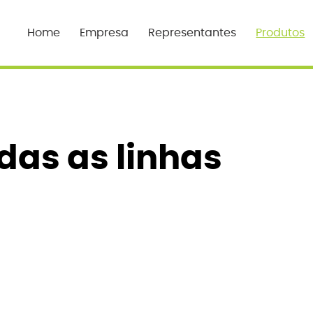
Home
Empresa
Representantes
Produtos
das as linhas