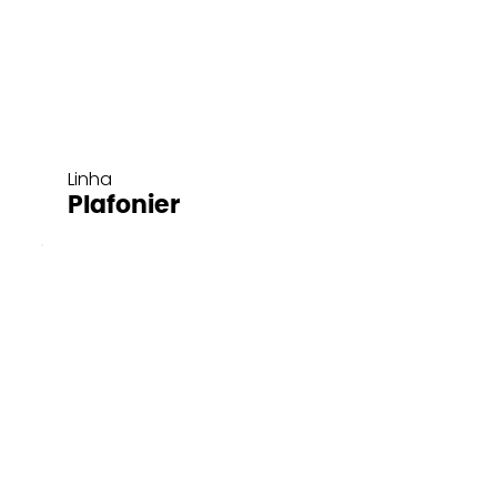
Linha
Plafonier