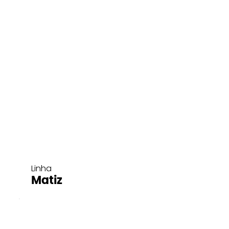
Linha
Matiz