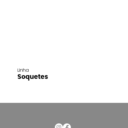
Linha
Soquetes