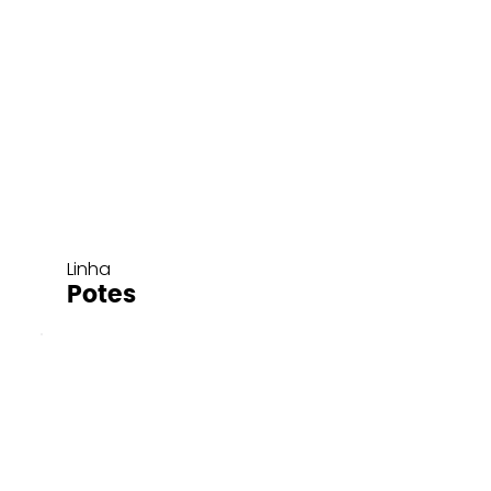
Linha
Potes