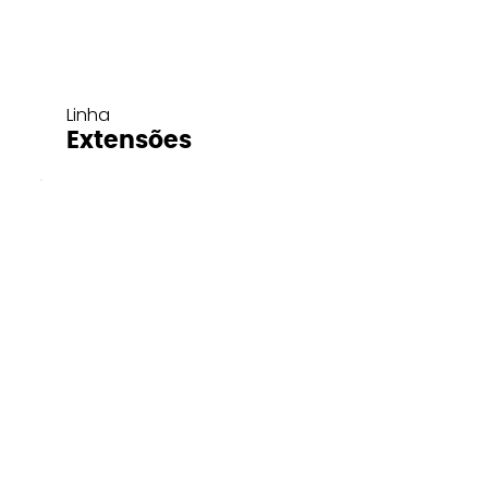
Linha
Extensões