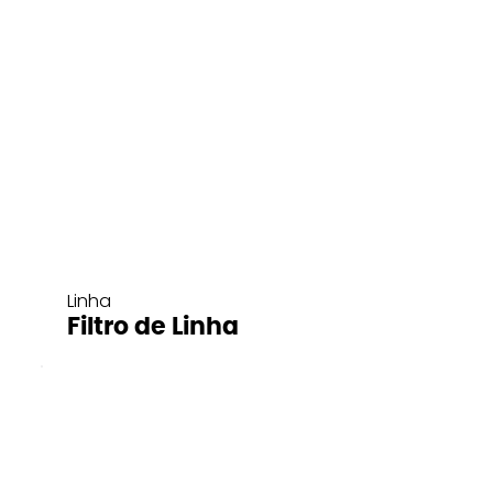
Linha
Filtro de Linha