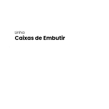
Linha
Caixas de Embutir