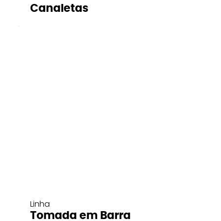
Canaletas
Linha
Tomada em Barra