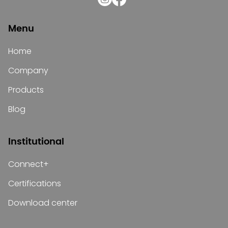
Menu
Home
Company
Products
Blog
Institutional
Connect+
Certifications
Download center