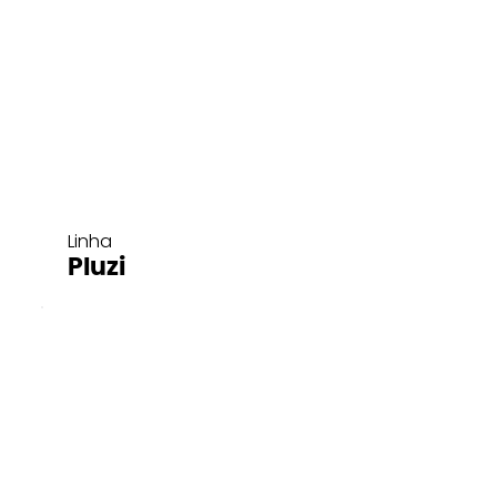
Linha
Pluzi