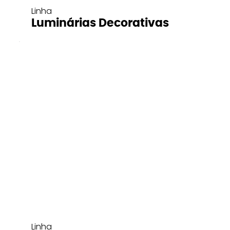
Linha
Luminárias Decorativas
Linha