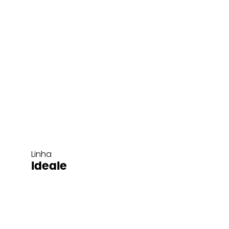
Linha
Ideale