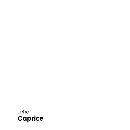
Linha
Caprice