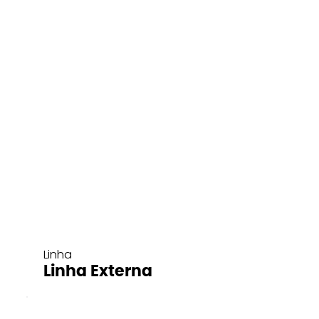
Linha
Linha Externa