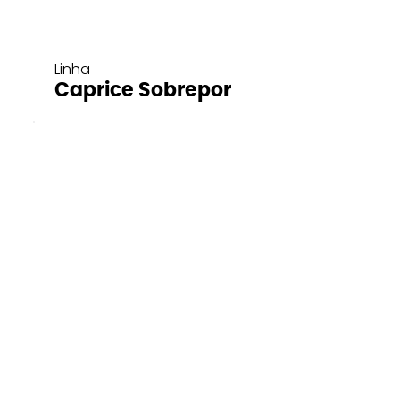
Linha
Caprice Sobrepor