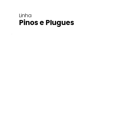
Linha
Pinos e Plugues