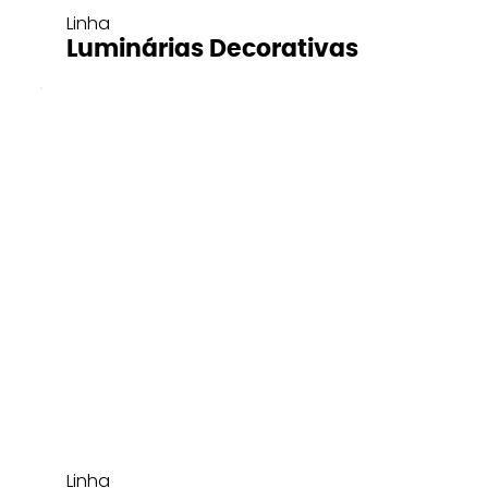
Linha
Luminárias Decorativas
Linha