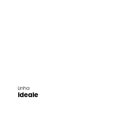
Linha
Ideale