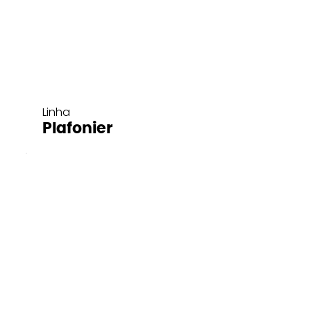
Linha
Plafonier