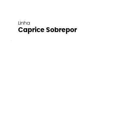
Linha
Caprice Sobrepor