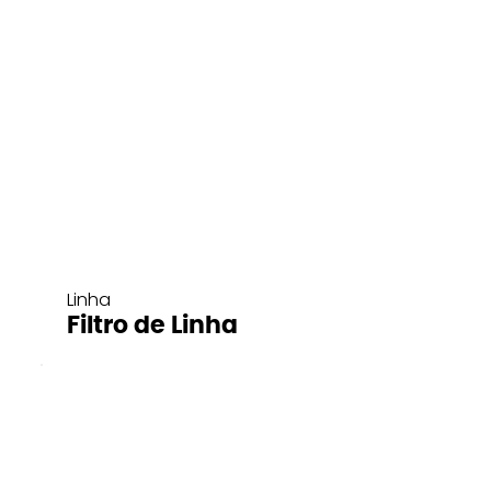
Linha
Filtro de Linha