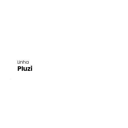
Linha
Pluzi