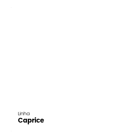
Linha
Caprice