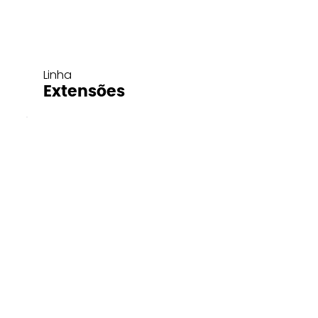
Linha
Extensões