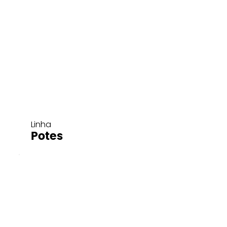
Linha
Potes