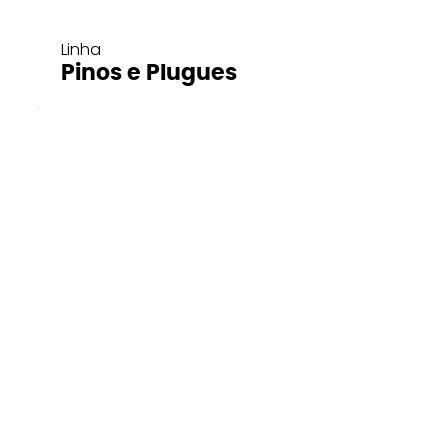
Linha
Pinos e Plugues