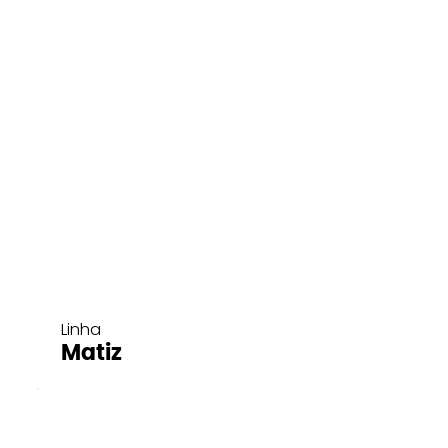
Linha
Matiz