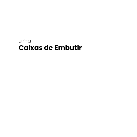
Linha
Caixas de Embutir