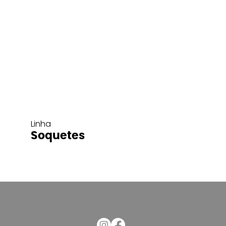
Linha
Soquetes