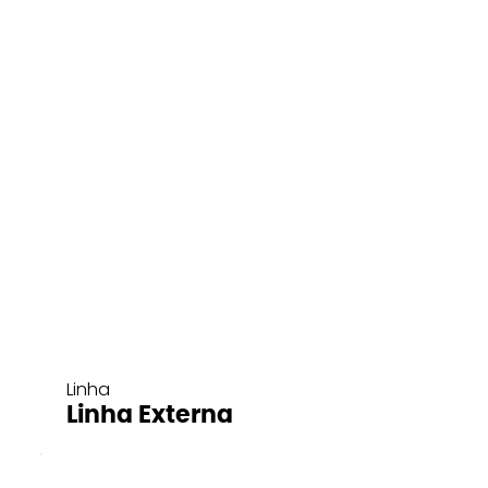
Linha
Linha Externa