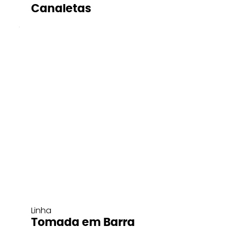
Canaletas
Linha
Tomada em Barra