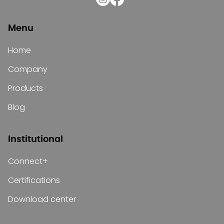
Menu
Home
Company
Products
Blog
Institutional
Connect+
Certifications
Download center