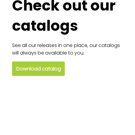
Check out our
catalogs
See all our releases in one place, our catalogs
will always be available to you.
Download catalog