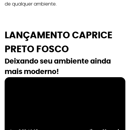
de qualquer ambiente.
LANÇAMENTO CAPRICE 
PRETO FOSCO
Deixando seu ambiente ainda 
mais moderno!  