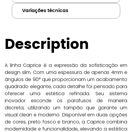
Variações técnicas
Description
A linha Caprice é a expressão da sofisticação em 
design slim. Com uma espessura de apenas 4mm e 
ângulos de 90° que proporcionam um acabamento 
quadrado elegante, cada detalhe foi pensado para 
oferecer uma estética refinada. Seu sistema 
inovador esconde os parafusos de maneira 
discreta, utilizando um tampão que garante um 
visual clean e moderno. Disponível em duas opções 
de cores, preto fosco e branco, a Caprice combina 
modernidade e funcionalidade, elevando a estética 