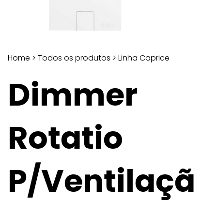
Home
>
Todos os produtos
>
Linha Caprice
Dimmer
Rotatio
P/Ventilaçã