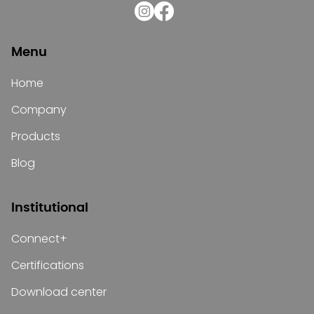
Menu
Home
Company
Products
Blog
Institutional
Connect+
Certifications
Download center