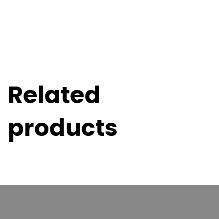
Related
products