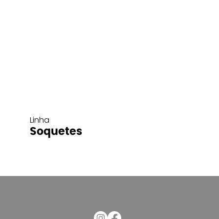
Linha
Soquetes