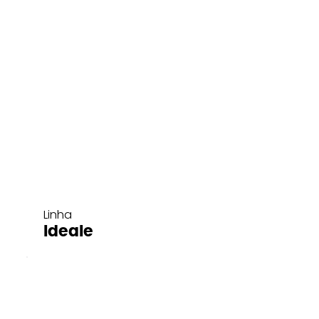
Linha
Ideale