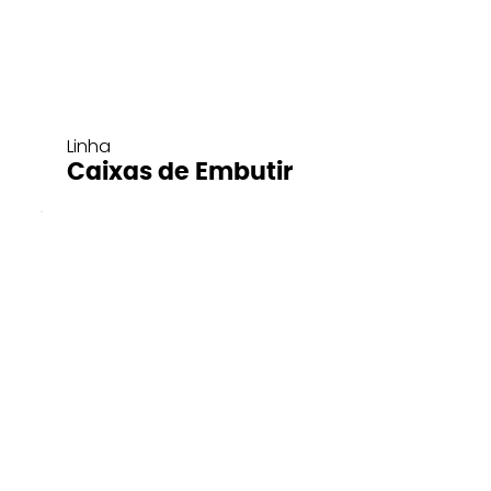
Linha
Caixas de Embutir