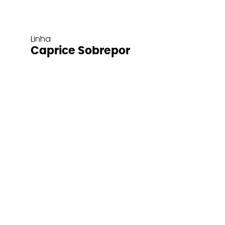
Linha
Caprice Sobrepor