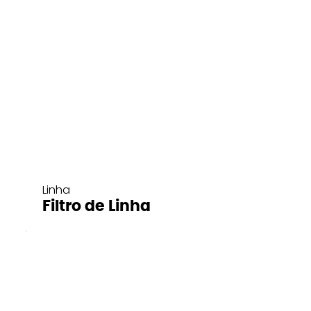
Linha
Filtro de Linha