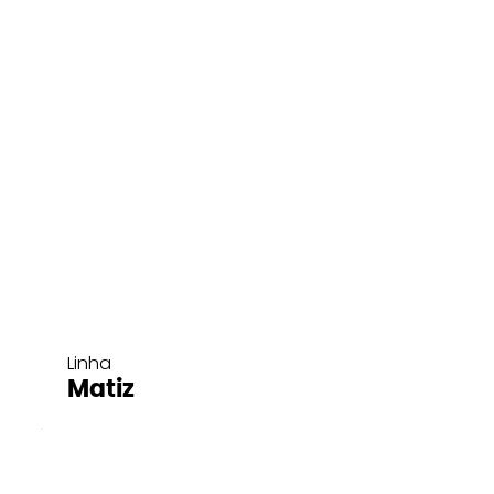
Linha
Matiz