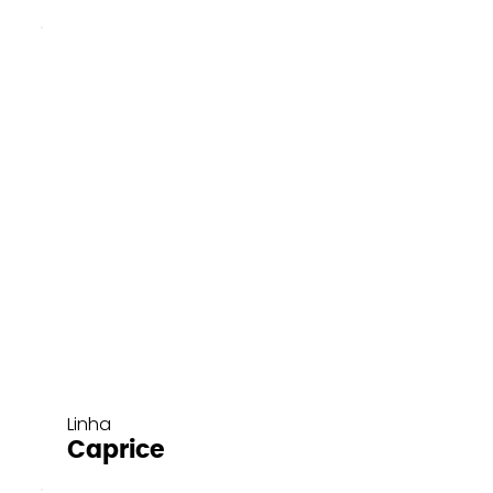
Linha
Caprice