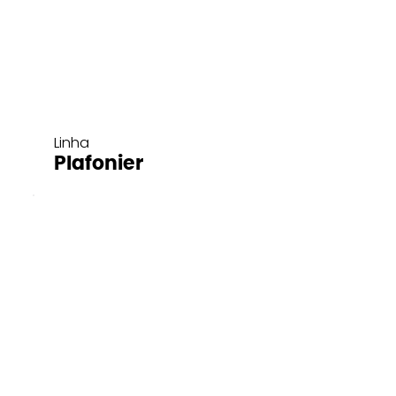
Linha
Plafonier