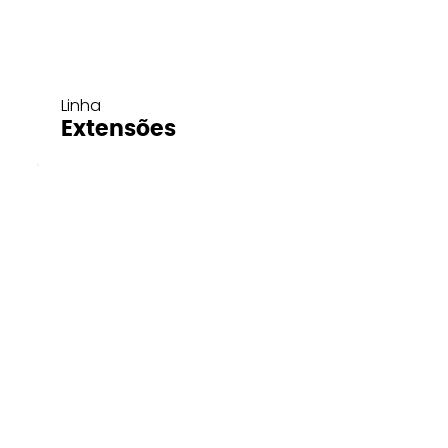
Linha
Extensões