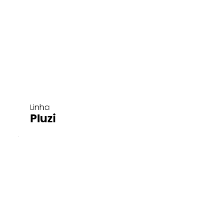
Linha
Pluzi