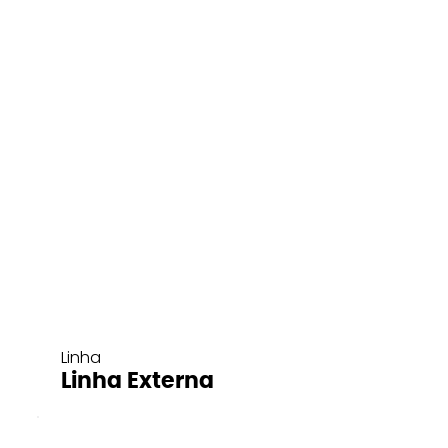
Linha
Linha Externa