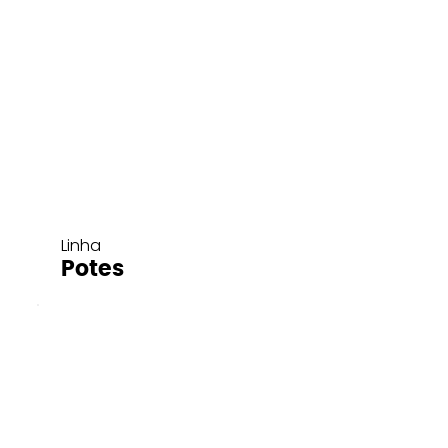
Linha
Potes