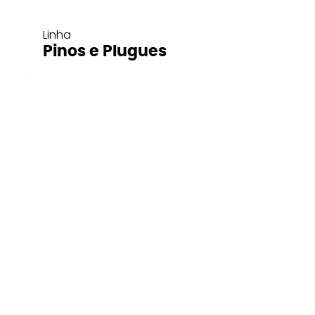
Linha
Pinos e Plugues