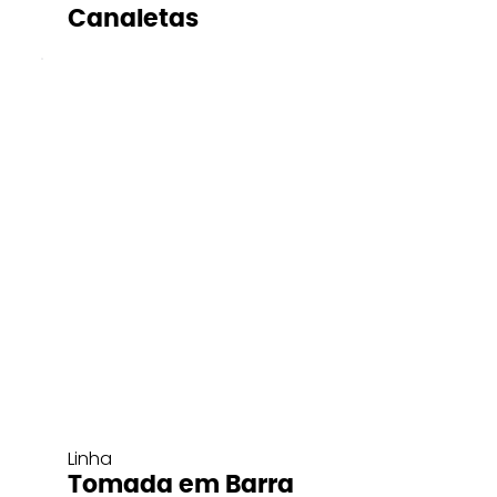
Canaletas
Linha
Tomada em Barra