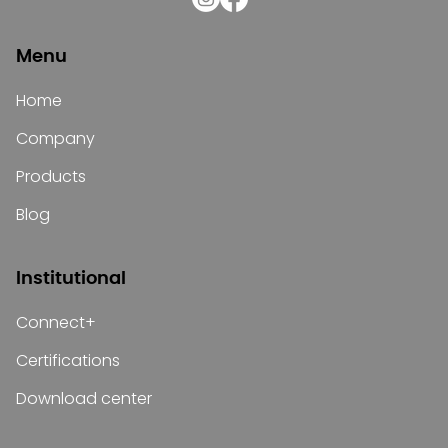
Menu
Home
Company
Products
Blog
Institutional
Connect+
Certifications
Download center