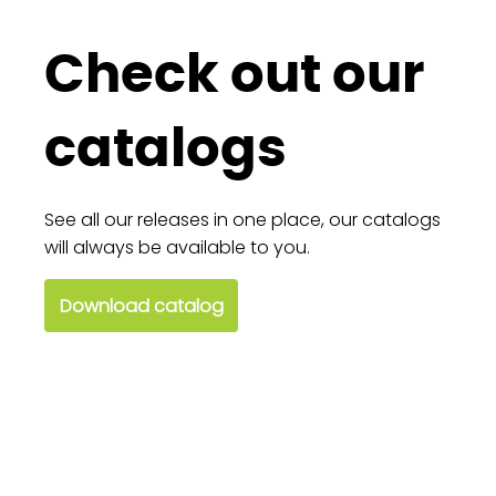
Check out our
catalogs
See all our releases in one place, our catalogs
will always be available to you.
Download catalog