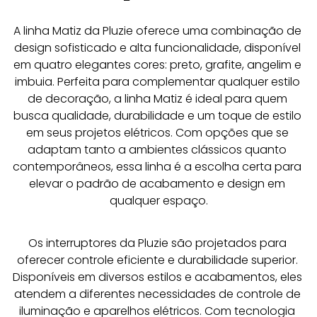
A linha Matiz da Pluzie oferece uma combinação de 
design sofisticado e alta funcionalidade, disponível 
em quatro elegantes cores: preto, grafite, angelim e 
imbuia. Perfeita para complementar qualquer estilo 
de decoração, a linha Matiz é ideal para quem 
busca qualidade, durabilidade e um toque de estilo 
em seus projetos elétricos. Com opções que se 
adaptam tanto a ambientes clássicos quanto 
contemporâneos, essa linha é a escolha certa para 
elevar o padrão de acabamento e design em 
qualquer espaço.
Os interruptores da Pluzie são projetados para 
oferecer controle eficiente e durabilidade superior. 
Disponíveis em diversos estilos e acabamentos, eles 
atendem a diferentes necessidades de controle de 
iluminação e aparelhos elétricos. Com tecnologia 