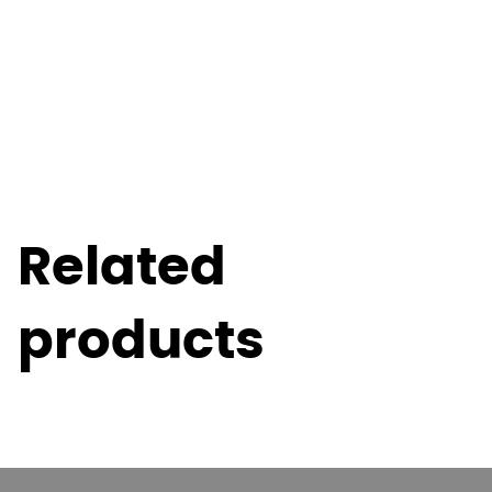
Related
products