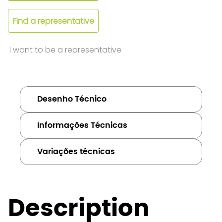
Find a representative
I want to be a representative
Desenho Técnico
Informações Técnicas
Variações técnicas
Description