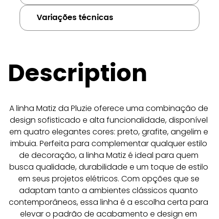
Variações técnicas
Description
A linha Matiz da Pluzie oferece uma combinação de 
design sofisticado e alta funcionalidade, disponível 
em quatro elegantes cores: preto, grafite, angelim e 
imbuia. Perfeita para complementar qualquer estilo 
de decoração, a linha Matiz é ideal para quem 
busca qualidade, durabilidade e um toque de estilo 
em seus projetos elétricos. Com opções que se 
adaptam tanto a ambientes clássicos quanto 
contemporâneos, essa linha é a escolha certa para 
elevar o padrão de acabamento e design em 