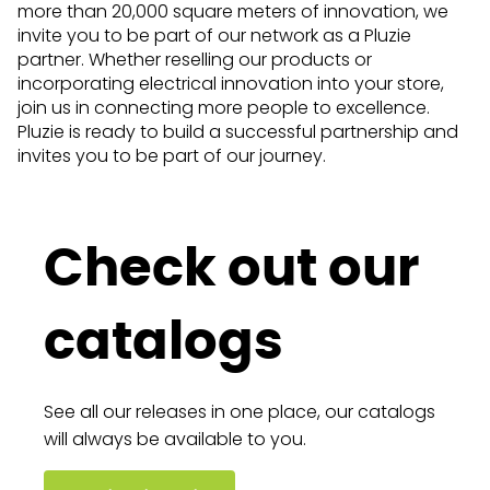
more than 20,000 square meters of innovation, we
invite you to be part of our network as a Pluzie
partner. Whether reselling our products or
incorporating electrical innovation into your store,
join us in connecting more people to excellence.
Pluzie is ready to build a successful partnership and
invites you to be part of our journey.
Check out our
catalogs
See all our releases in one place, our catalogs
will always be available to you.