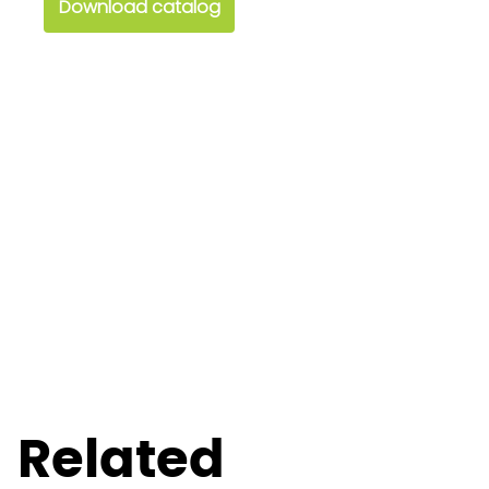
Download catalog
Related