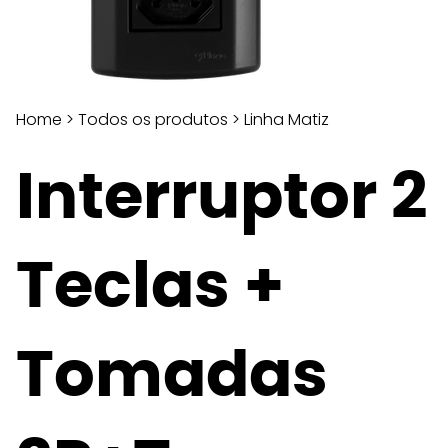
Home
>
Todos os produtos
>
Linha Matiz
Interruptor 2
Teclas +
Tomadas