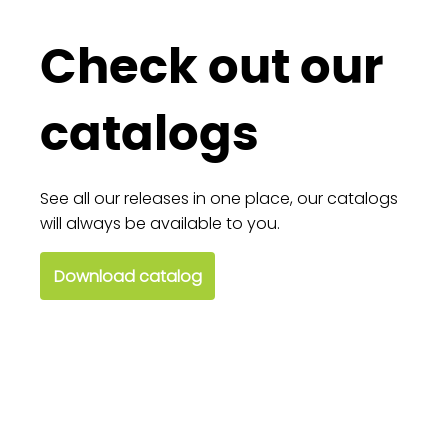
Check out our
catalogs
See all our releases in one place, our catalogs
will always be available to you.
Download catalog