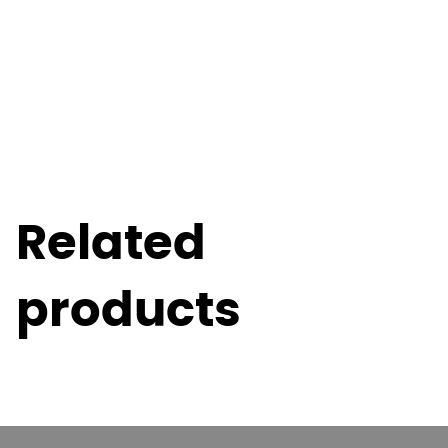
Related
products