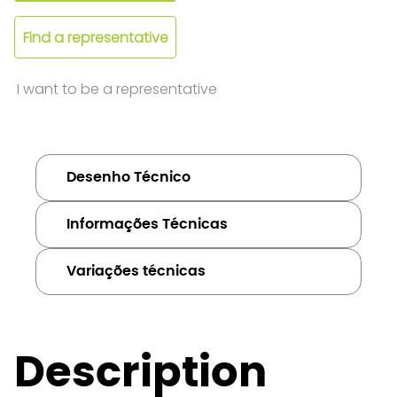
Find a representative
I want to be a representative
Desenho Técnico
Informações Técnicas
Variações técnicas
Description