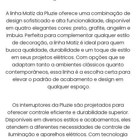
A linha Matiz da Pluzie oferece uma combinação de 
design sofisticado e alta funcionalidade, disponível 
em quatro elegantes cores: preto, grafite, angelim e 
imbuia. Perfeita para complementar qualquer estilo 
de decoração, a linha Matiz é ideal para quem 
busca qualidade, durabilidade e um toque de estilo 
em seus projetos elétricos. Com opções que se 
adaptam tanto a ambientes clássicos quanto 
contemporâneos, essa linha é a escolha certa para 
elevar o padrão de acabamento e design em 
qualquer espaço.
Os interruptores da Pluzie são projetados para 
oferecer controle eficiente e durabilidade superior. 
Disponíveis em diversos estilos e acabamentos, eles 
atendem a diferentes necessidades de controle de 
iluminação e aparelhos elétricos. Com tecnologia 