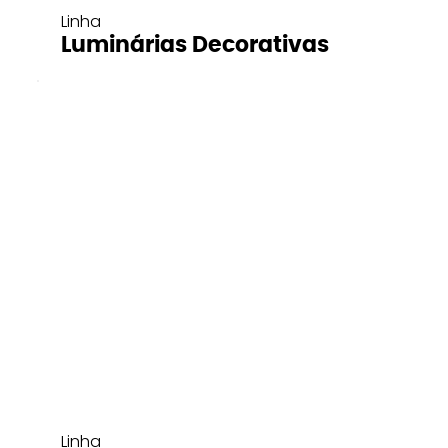
Linha
Luminárias Decorativas
Linha