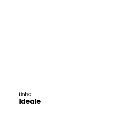
Linha
Ideale