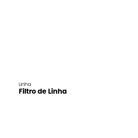
Linha
Filtro de Linha