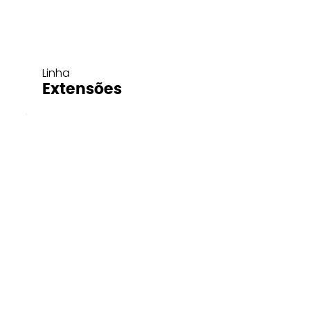
Linha
Extensões