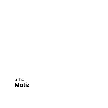
Linha
Matiz