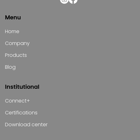
Menu
Home
Company
Products
Blog
Institutional
Connect+
Certifications
Download center