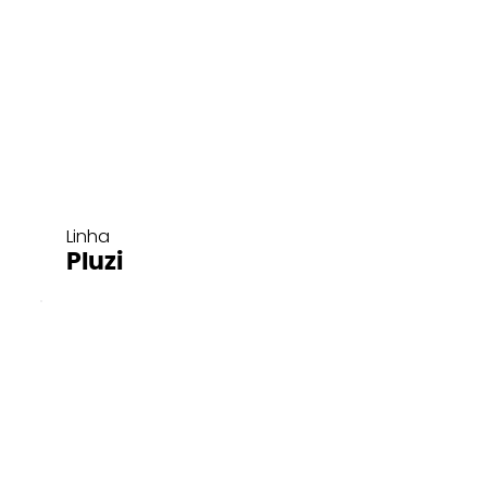
Linha
Pluzi