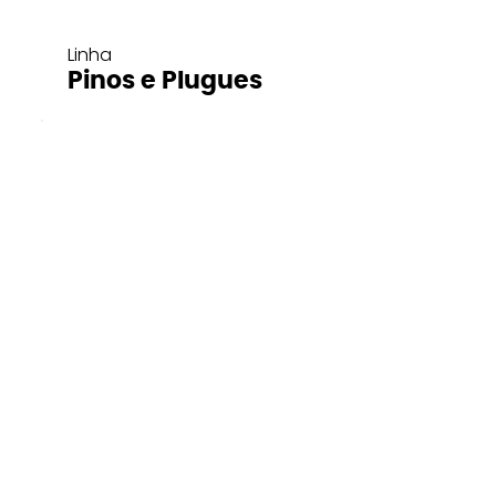
Linha
Pinos e Plugues