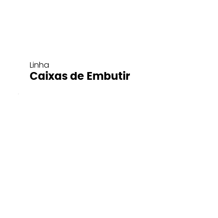
Linha
Caixas de Embutir