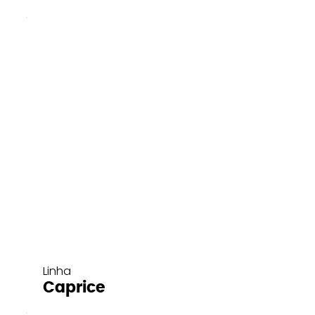
Linha
Caprice