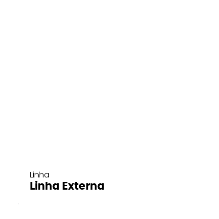
Linha
Linha Externa