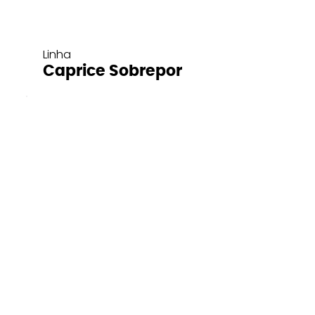
Linha
Caprice Sobrepor