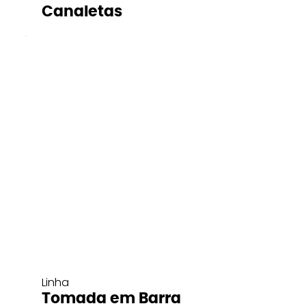
Canaletas
Linha
Tomada em Barra