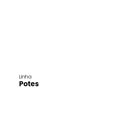
Linha
Potes