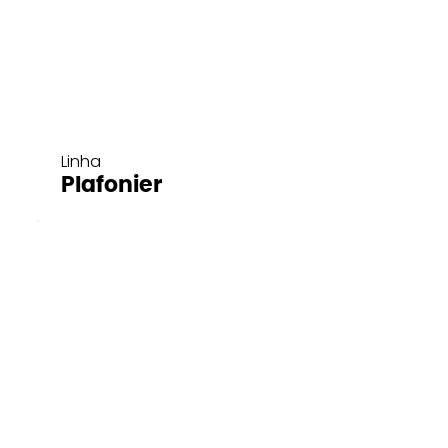
Linha
Plafonier