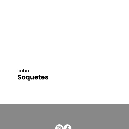
Linha
Soquetes