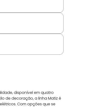
lidade, disponível em quatro 
ilo de decoração, a linha Matiz é 
elétricos. Com opções que se 