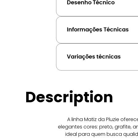
Desenho Técnico
Informações Técnicas
Variações técnicas
Description
A linha Matiz da Pluzie ofer
elegantes cores: preto, grafite, 
ideal para quem busca qualid