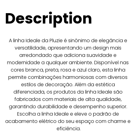
Description
A linha Ideale da Pluzie é sinônimo de elegância e 
versatilidade, apresentando um design mais 
arredondado que adiciona suavidade e 
modernidade a qualquer ambiente. Disponível nas 
cores branca, preta, rosa e azul claro, esta linha 
permite combinações harmoniosas com diversos 
estilos de decoração. Além da estética 
diferenciada, os produtos da linha Ideale são 
fabricados com materiais de alta qualidade, 
garantindo durabilidade e desempenho superior. 
Escolha a linha Ideale e eleve o padrão de 
acabamento elétrico do seu espaço com charme e 
eficiência.