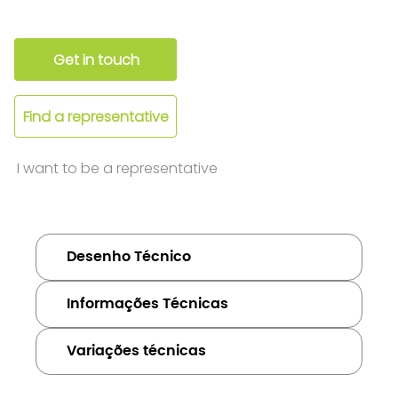
Get in touch
Find a representative
I want to be a representative
Desenho Técnico
Informações Técnicas
Variações técnicas