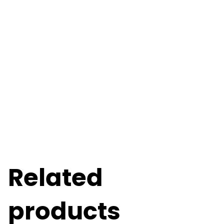
Related
products