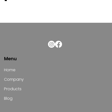
Menu
Home
Company
Products
Blog