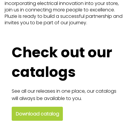
incorporating electrical innovation into your store,
join us in connecting more people to excellence.
Pluzie is ready to build a successful partnership and
invites you to be part of our journey.
Check out our
catalogs
See all our releases in one place, our catalogs
will always be available to you.
Download catalog