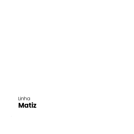
Linha
Matiz