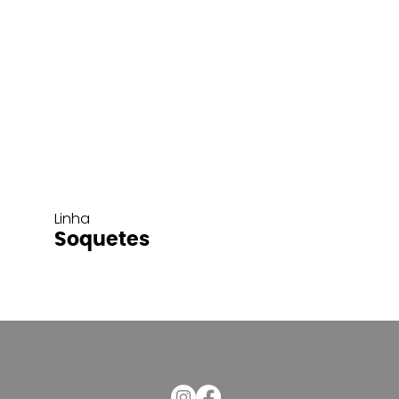
Linha
Soquetes