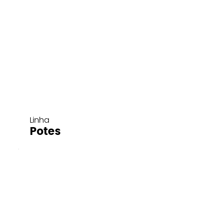
Linha
Potes