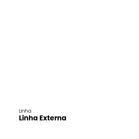
Linha
Linha Externa