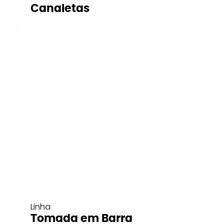
Canaletas
Linha
Tomada em Barra