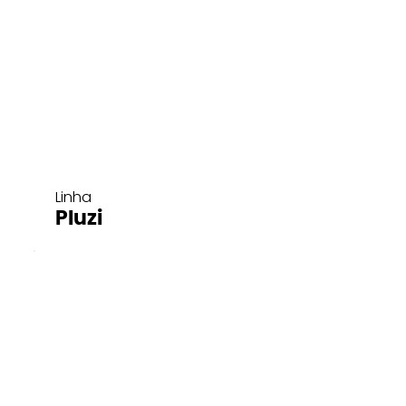
Linha
Pluzi