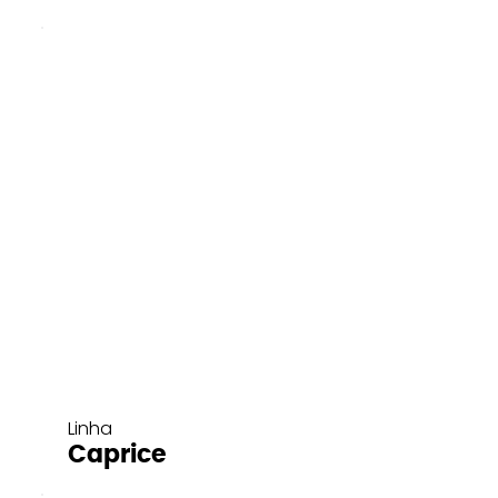
Linha
Caprice