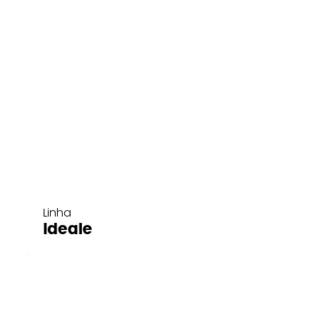
Linha
Ideale