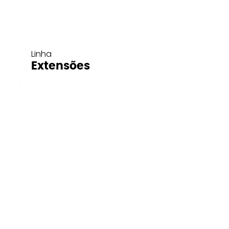
Linha
Extensões