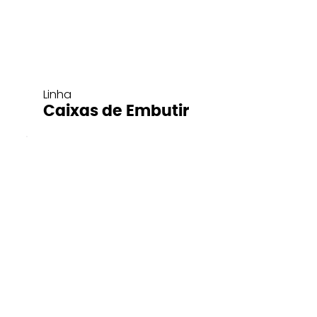
Linha
Caixas de Embutir