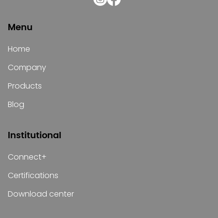
Menu
Home
Company
Products
Blog
Institutional
Connect+
Certifications
Download center