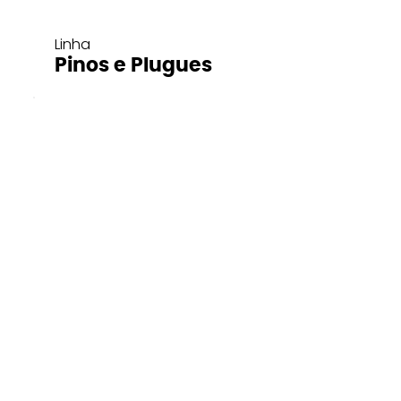
Linha
Pinos e Plugues