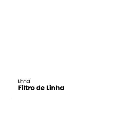
Linha
Filtro de Linha