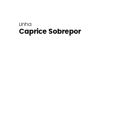
Linha
Caprice Sobrepor