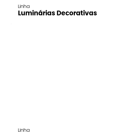
Linha
Luminárias Decorativas
Linha