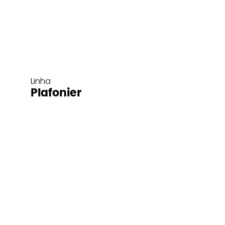
Linha
Plafonier