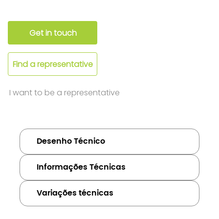
Get in touch
Find a representative
I want to be a representative
Desenho Técnico
Informações Técnicas
Variações técnicas