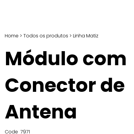
Home
>
Todos os produtos
>
Linha Matiz
Módulo com
Conector de
Antena
Code
7971