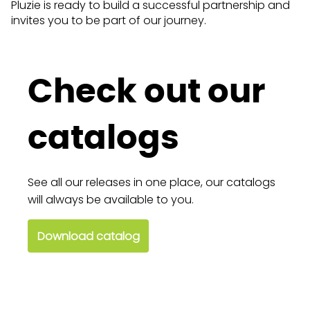
Pluzie is ready to build a successful partnership and
invites you to be part of our journey.
Check out our
catalogs
See all our releases in one place, our catalogs
will always be available to you.
Download catalog