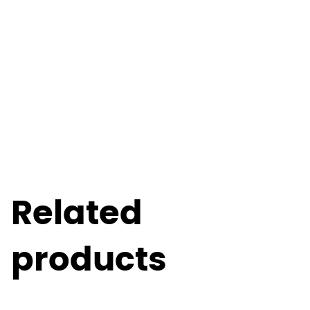
Related
products