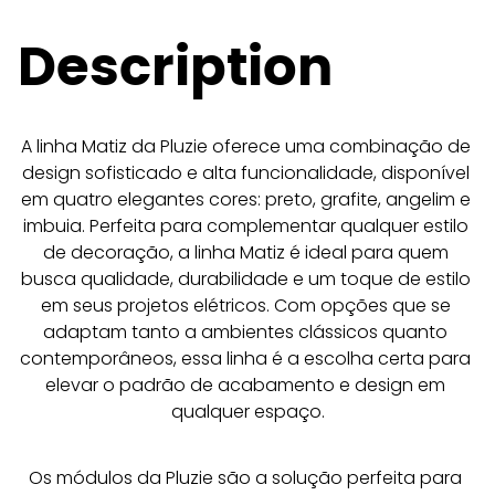
Description
A linha Matiz da Pluzie oferece uma combinação de 
design sofisticado e alta funcionalidade, disponível 
em quatro elegantes cores: preto, grafite, angelim e 
imbuia. Perfeita para complementar qualquer estilo 
de decoração, a linha Matiz é ideal para quem 
busca qualidade, durabilidade e um toque de estilo 
em seus projetos elétricos. Com opções que se 
adaptam tanto a ambientes clássicos quanto 
contemporâneos, essa linha é a escolha certa para 
elevar o padrão de acabamento e design em 
qualquer espaço.
Os módulos da Pluzie são a solução perfeita para 