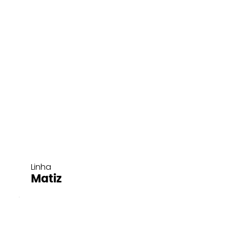
Linha
Matiz