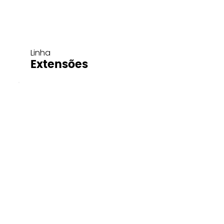
Linha
Extensões