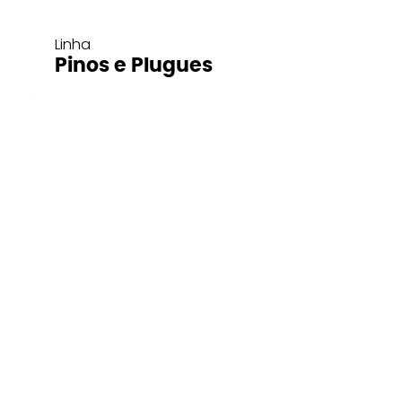
Linha
Pinos e Plugues