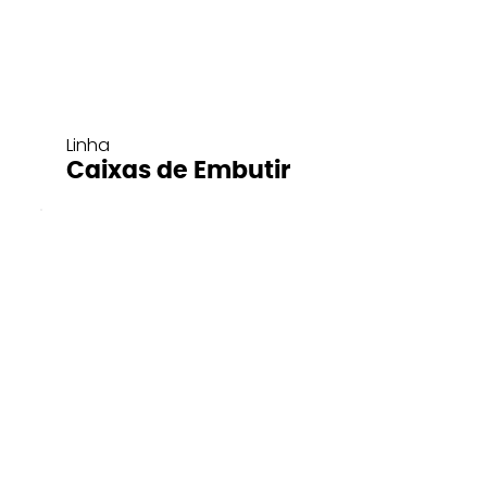
Linha
Caixas de Embutir