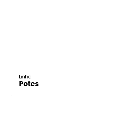
Linha
Potes