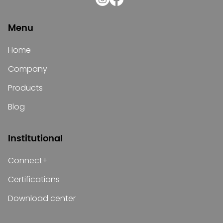
Menu
Home
Company
Products
Blog
Institutional
Connect+
Certifications
Download center