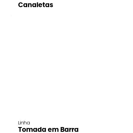
Canaletas
Linha
Tomada em Barra