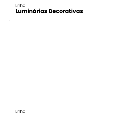
Linha
Luminárias Decorativas
Linha