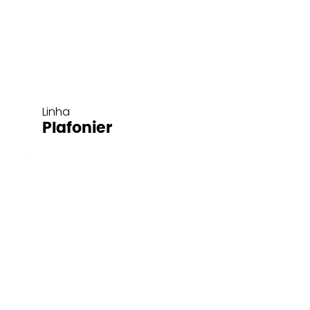
Linha
Plafonier