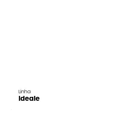
Linha
Ideale