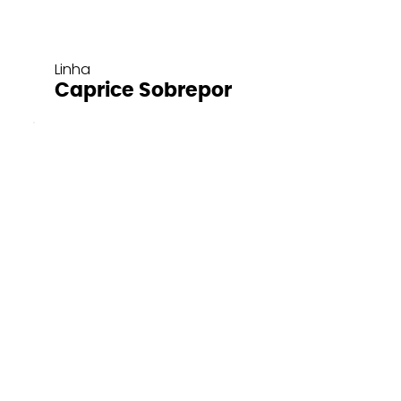
Linha
Caprice Sobrepor