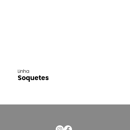
Linha
Soquetes