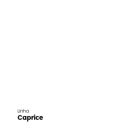
Linha
Caprice