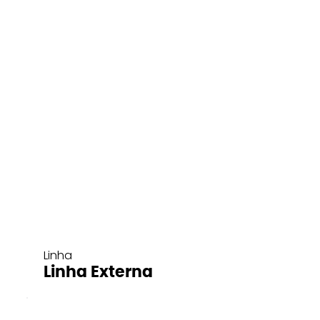
Linha
Linha Externa