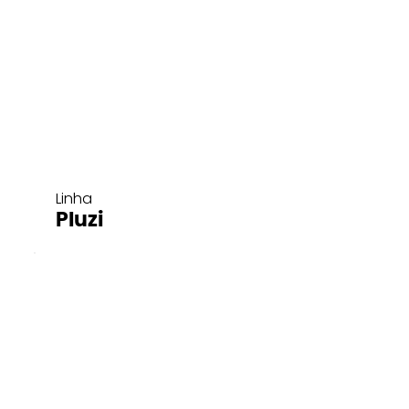
Linha
Pluzi