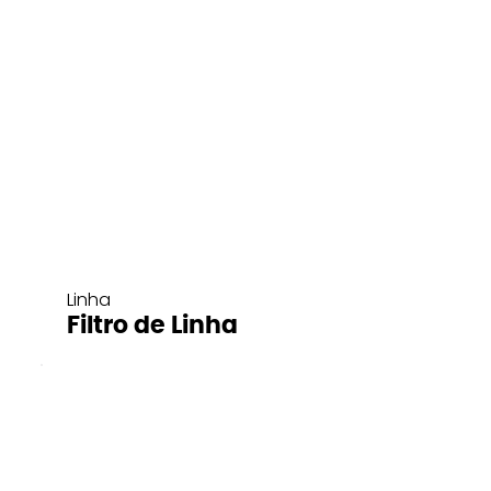
Linha
Filtro de Linha