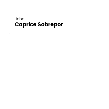
Linha
Caprice Sobrepor