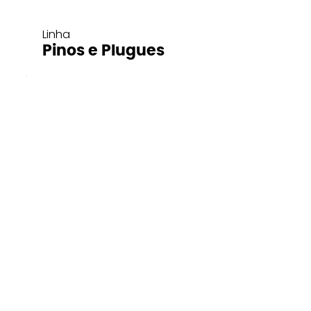
Linha
Pinos e Plugues