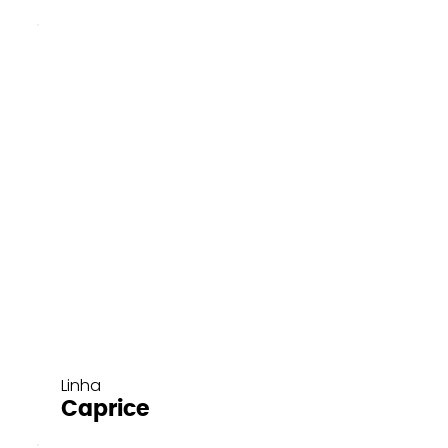
Linha
Caprice