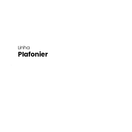
Linha
Plafonier