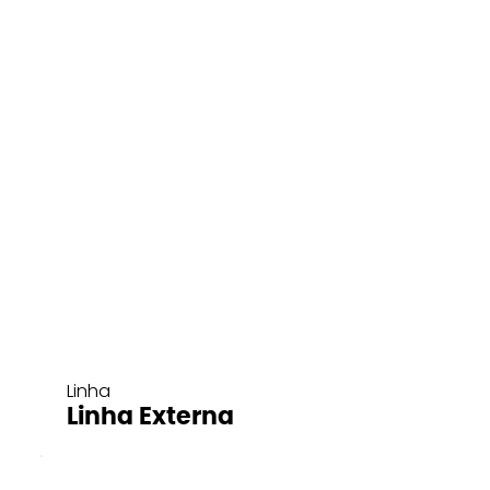
Linha
Linha Externa