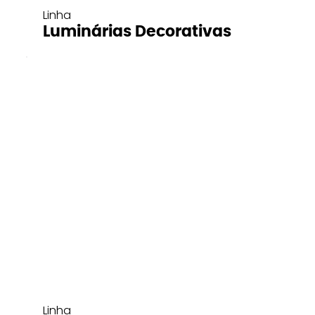
Linha
Luminárias Decorativas
Linha