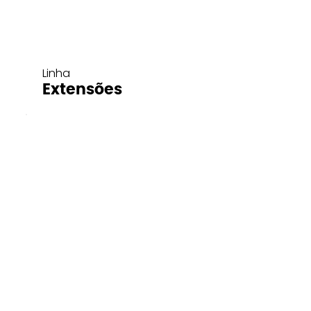
Linha
Extensões