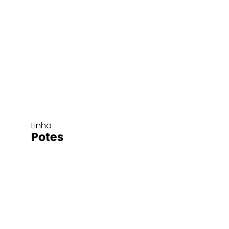
Linha
Potes