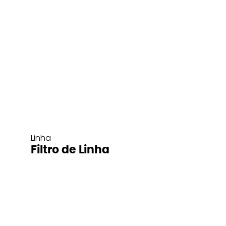
Linha
Filtro de Linha