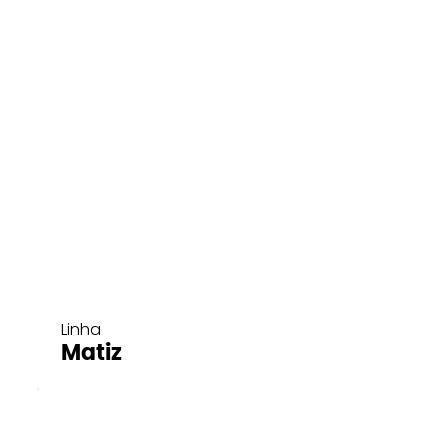
Linha
Matiz