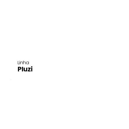
Linha
Pluzi