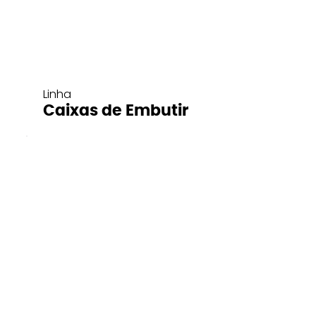
Linha
Caixas de Embutir