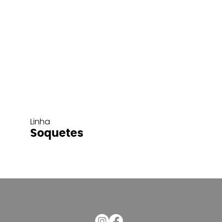
Linha
Soquetes