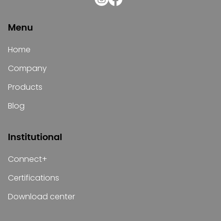
Menu
Home
Company
Products
Blog
Institutional
Connect+
Certifications
Download center