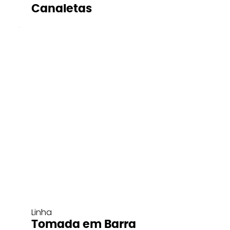
Canaletas
Linha
Tomada em Barra