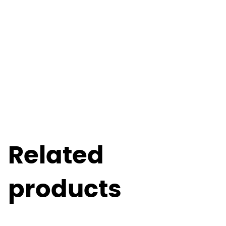
Related
products