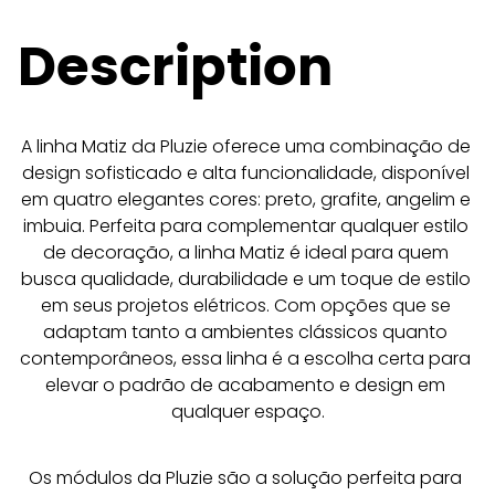
Description
A linha Matiz da Pluzie oferece uma combinação de 
design sofisticado e alta funcionalidade, disponível 
em quatro elegantes cores: preto, grafite, angelim e 
imbuia. Perfeita para complementar qualquer estilo 
de decoração, a linha Matiz é ideal para quem 
busca qualidade, durabilidade e um toque de estilo 
em seus projetos elétricos. Com opções que se 
adaptam tanto a ambientes clássicos quanto 
contemporâneos, essa linha é a escolha certa para 
elevar o padrão de acabamento e design em 
qualquer espaço.
Os módulos da Pluzie são a solução perfeita para 