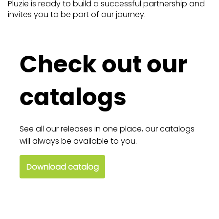
Pluzie is ready to build a successful partnership and
invites you to be part of our journey.
Check out our
catalogs
See all our releases in one place, our catalogs
will always be available to you.
Download catalog