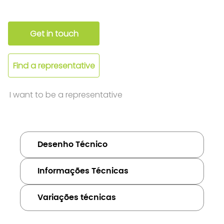
Get in touch
Find a representative
I want to be a representative
Desenho Técnico
Informações Técnicas
Variações técnicas