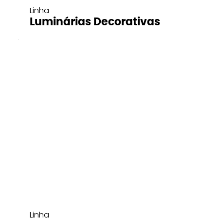
Linha
Luminárias Decorativas
Linha