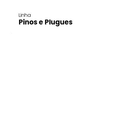
Linha
Pinos e Plugues