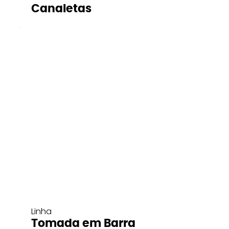
Canaletas
Linha
Tomada em Barra