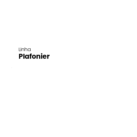
Linha
Plafonier