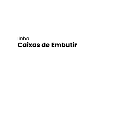
Linha
Caixas de Embutir