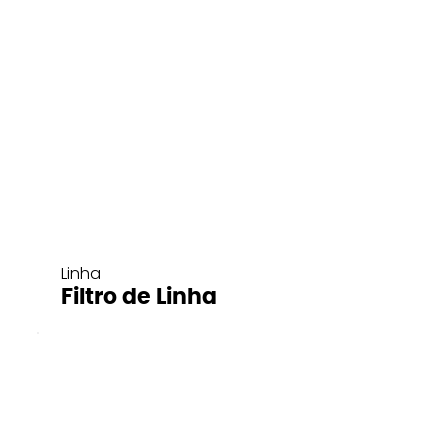
Linha
Filtro de Linha