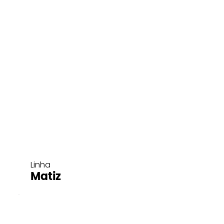
Linha
Matiz