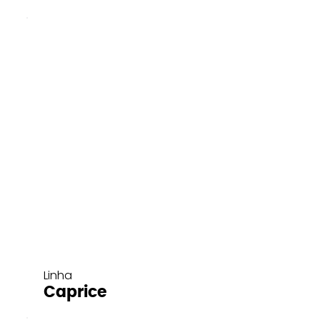
Linha
Caprice