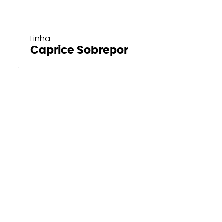
Linha
Caprice Sobrepor