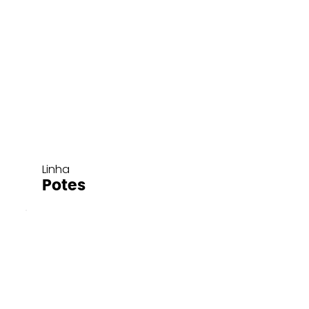
Linha
Potes