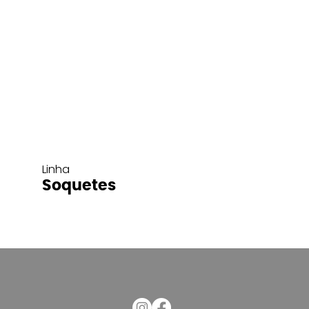
Linha
Soquetes