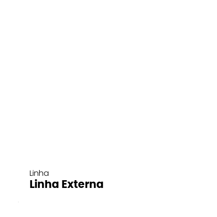
Linha
Linha Externa