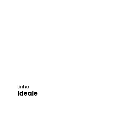
Linha
Ideale