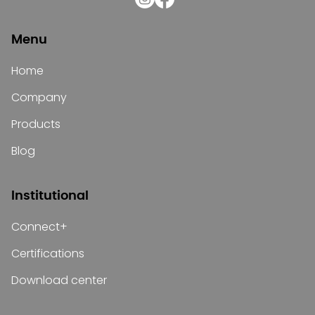
Menu
Home
Company
Products
Blog
Institutional
Connect+
Certifications
Download center