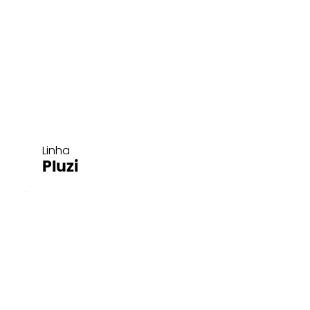
Linha
Pluzi