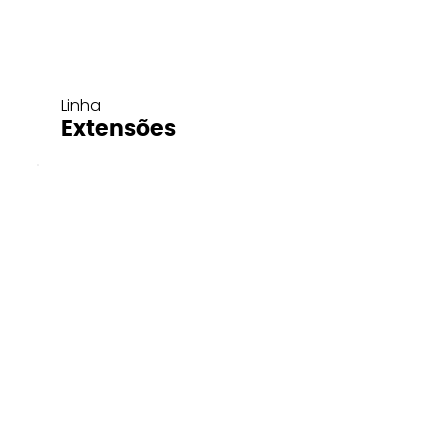
Linha
Extensões