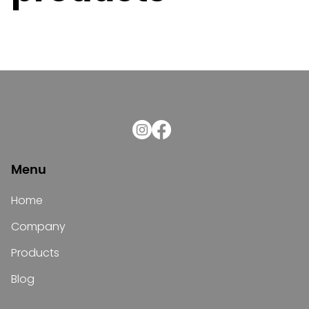
Menu
Home
Company
Products
Blog