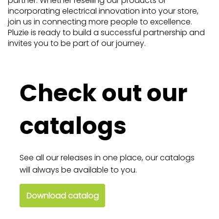
partner. Whether reselling our products or
incorporating electrical innovation into your store,
join us in connecting more people to excellence.
Pluzie is ready to build a successful partnership and
invites you to be part of our journey.
Check out our
catalogs
See all our releases in one place, our catalogs
will always be available to you.
Download catalog