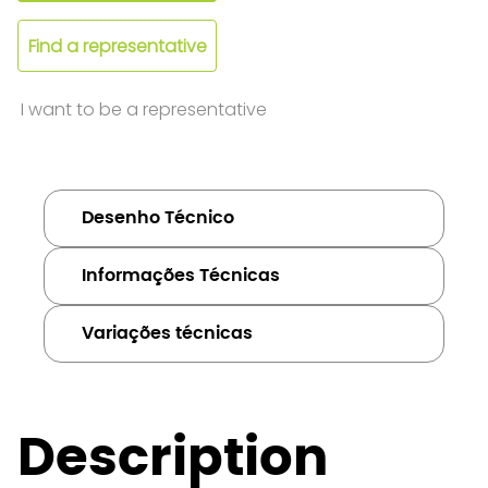
Find a representative
I want to be a representative
Desenho Técnico
Informações Técnicas
Variações técnicas
Description