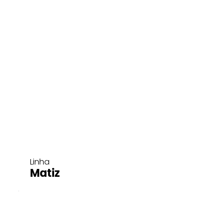
Linha
Matiz