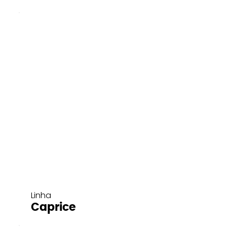
Linha
Caprice