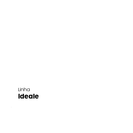
Linha
Ideale