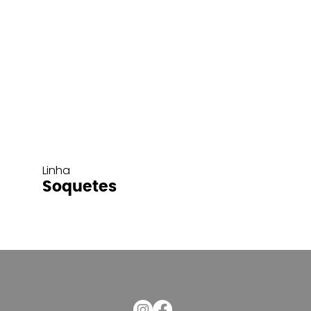
Linha
Soquetes