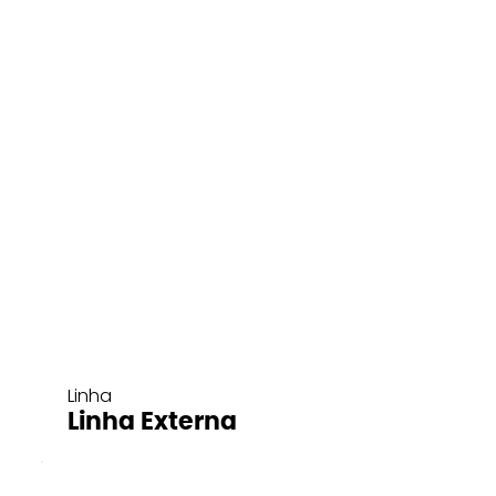
Linha
Linha Externa