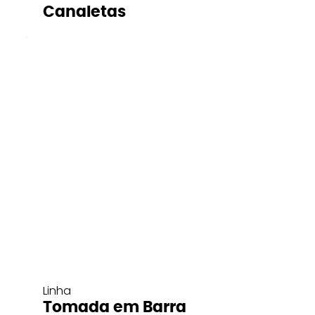
Canaletas
Linha
Tomada em Barra