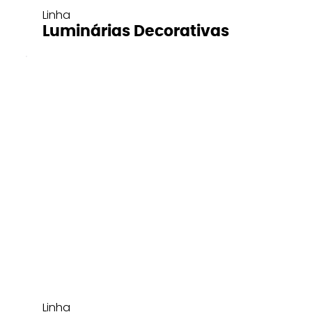
Linha
Luminárias Decorativas
Linha