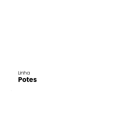
Linha
Potes