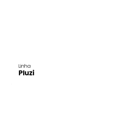
Linha
Pluzi