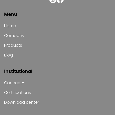
Menu
Home
Company
Products
Blog
Institutional
Connect+
Certifications
Download center