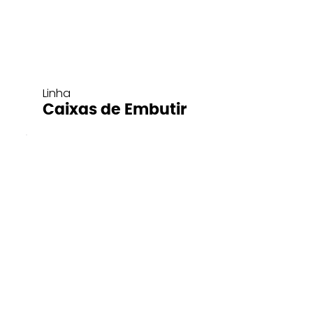
Linha
Caixas de Embutir