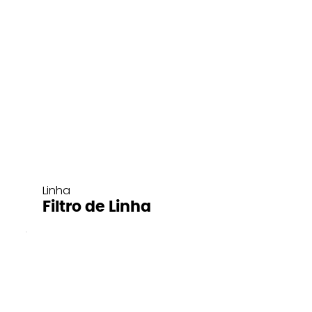
Linha
Filtro de Linha