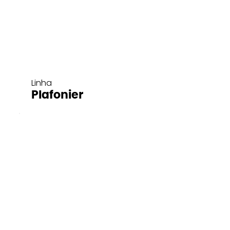
Linha
Plafonier