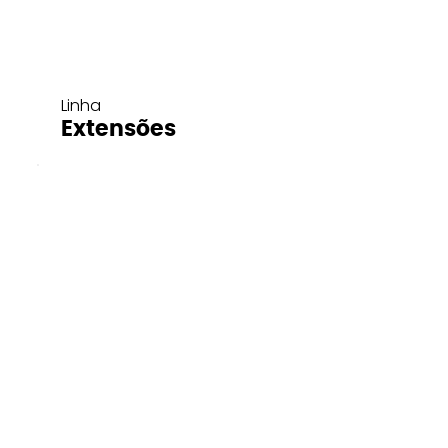
Linha
Extensões