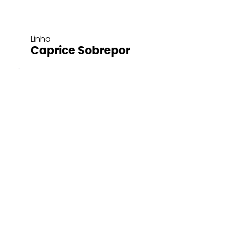
Linha
Caprice Sobrepor