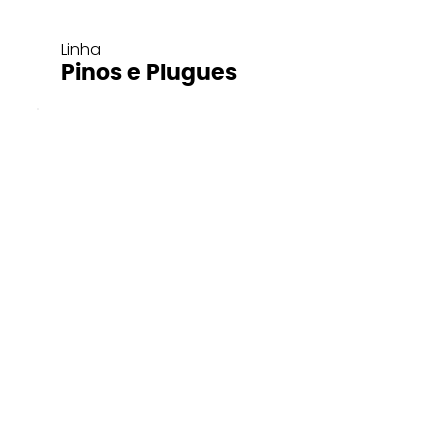
Linha
Pinos e Plugues