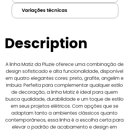
Variações técnicas
Description
A linha Matiz da Pluzie oferece uma combinação de 
design sofisticado e alta funcionalidade, disponível 
em quatro elegantes cores: preto, grafite, angelim e 
imbuia. Perfeita para complementar qualquer estilo 
de decoração, a linha Matiz é ideal para quem 
busca qualidade, durabilidade e um toque de estilo 
em seus projetos elétricos. Com opções que se 
adaptam tanto a ambientes clássicos quanto 
contemporâneos, essa linha é a escolha certa para 
elevar o padrão de acabamento e design em 