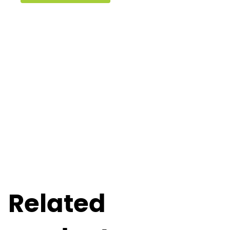
Related