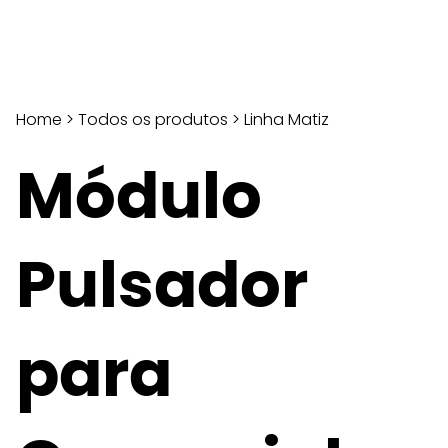
Home
>
Todos os produtos
>
Linha Matiz
Módulo
Pulsador
para