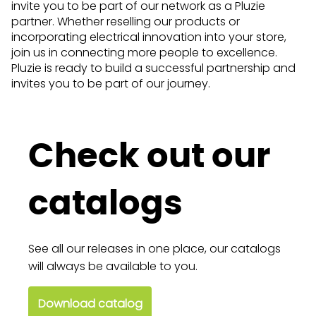
invite you to be part of our network as a Pluzie
partner. Whether reselling our products or
incorporating electrical innovation into your store,
join us in connecting more people to excellence.
Pluzie is ready to build a successful partnership and
invites you to be part of our journey.
Check out our
catalogs
See all our releases in one place, our catalogs
will always be available to you.
Download catalog