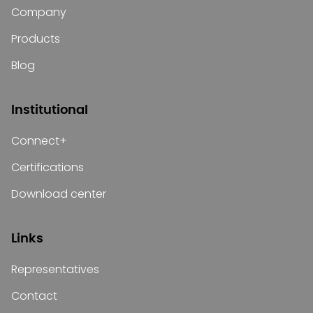
Company
Products
Blog
Institutional
Connect+
Certifications
Download center
Links
Representatives
Contact