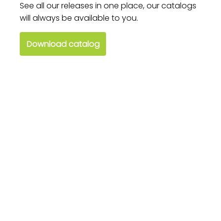
See all our releases in one place, our catalogs
will always be available to you.
Download catalog