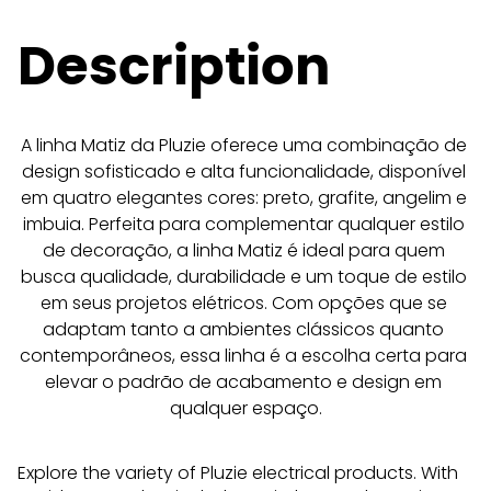
Description
A linha Matiz da Pluzie oferece uma combinação de 
design sofisticado e alta funcionalidade, disponível 
em quatro elegantes cores: preto, grafite, angelim e 
imbuia. Perfeita para complementar qualquer estilo 
de decoração, a linha Matiz é ideal para quem 
busca qualidade, durabilidade e um toque de estilo 
em seus projetos elétricos. Com opções que se 
adaptam tanto a ambientes clássicos quanto 
contemporâneos, essa linha é a escolha certa para 
elevar o padrão de acabamento e design em 
qualquer espaço.
Explore the variety of Pluzie electrical products. With