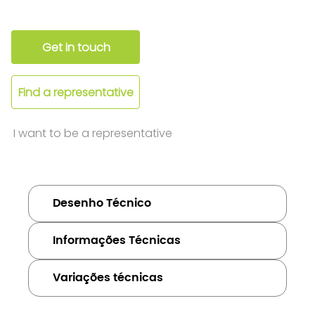
Get in touch
Find a representative
I want to be a representative
Desenho Técnico
Informações Técnicas
Variações técnicas