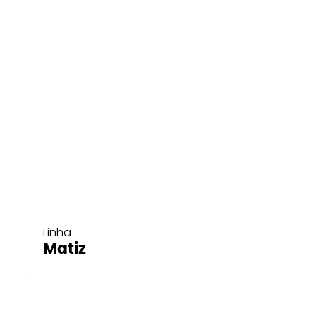
Linha
Matiz