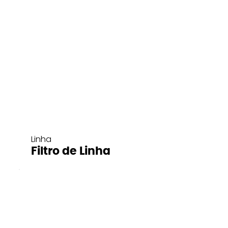
Linha
Filtro de Linha