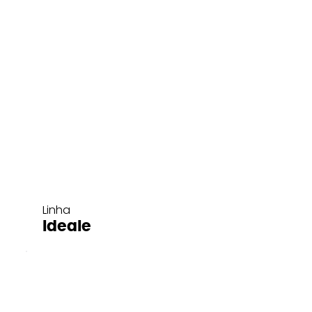
Linha
Ideale