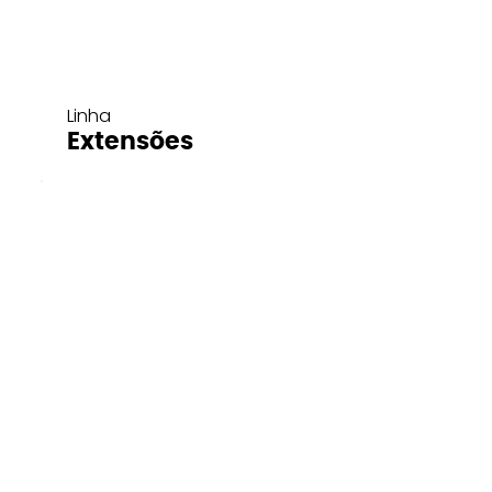
Linha
Extensões