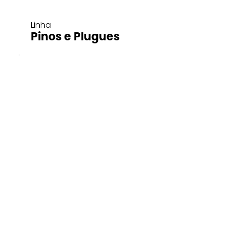
Linha
Pinos e Plugues