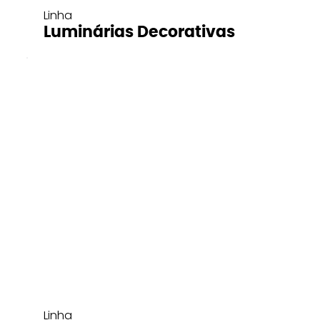
Linha
Luminárias Decorativas
Linha