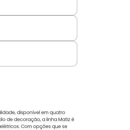
lidade, disponível em quatro 
ilo de decoração, a linha Matiz é 
elétricos. Com opções que se 