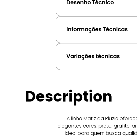
Desenho Técnico
Informações Técnicas
Variações técnicas
Description
A linha Matiz da Pluzie ofer
elegantes cores: preto, grafite, 
ideal para quem busca qualid