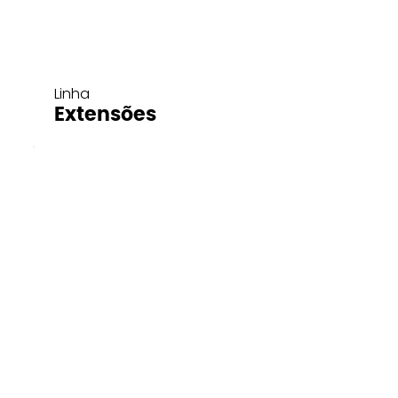
Linha
Extensões