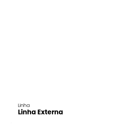
Linha
Linha Externa