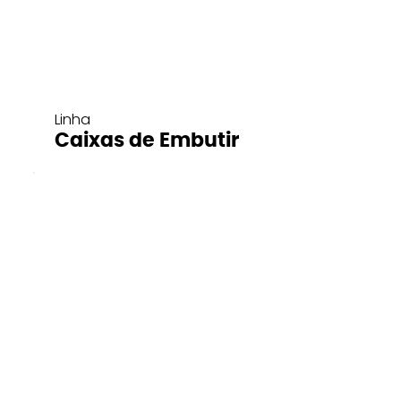
Linha
Caixas de Embutir