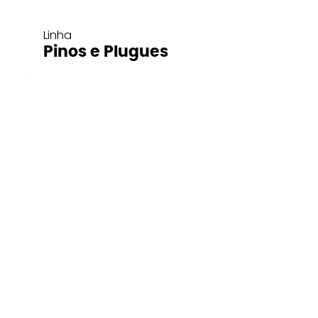
Linha
Pinos e Plugues