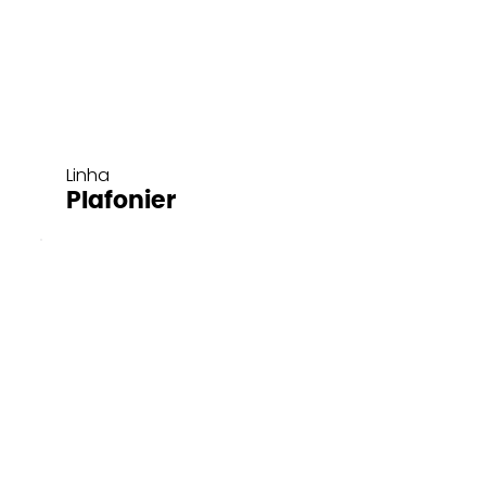
Linha
Plafonier