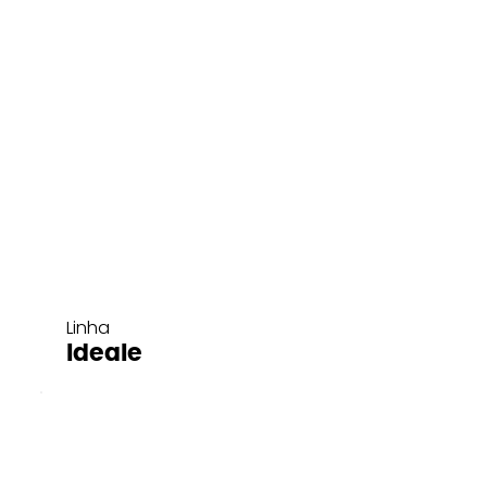
Linha
Ideale