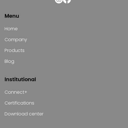
Menu
Home
Company
Products
Blog
Institutional
Connect+
Certifications
Download center