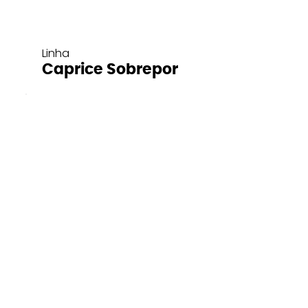
Linha
Caprice Sobrepor