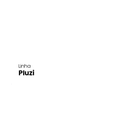
Linha
Pluzi