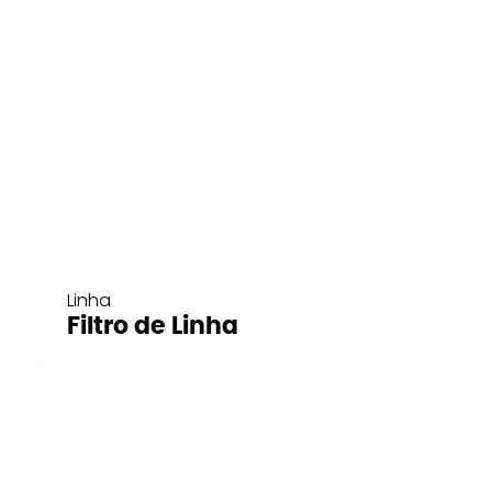
Linha
Filtro de Linha