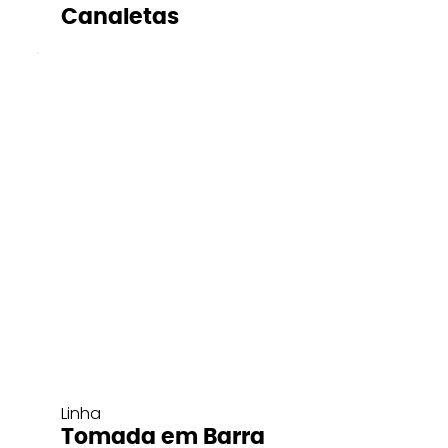
Canaletas
Linha
Tomada em Barra