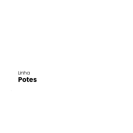
Linha
Potes