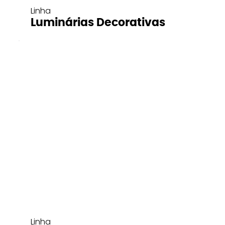
Linha
Luminárias Decorativas
Linha