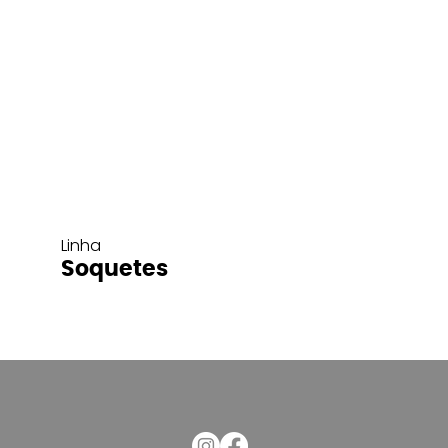
Linha
Soquetes