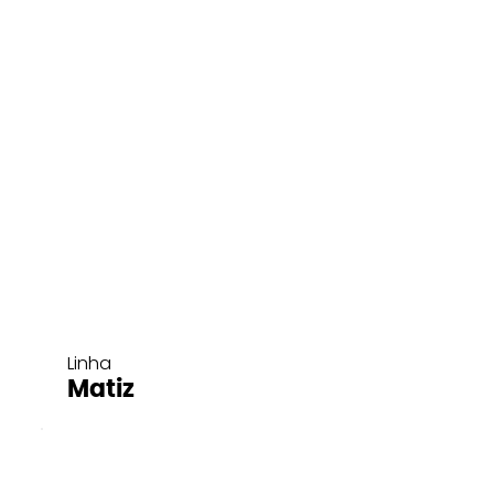
Linha
Matiz