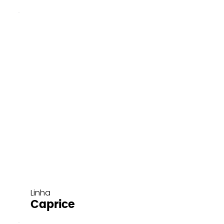
Linha
Caprice