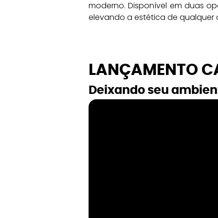
moderno. Disponível em duas opç
elevando a estética de qualquer
LANÇAMENTO CA
Deixando seu ambient