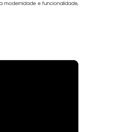
a modernidade e funcionalidade, 