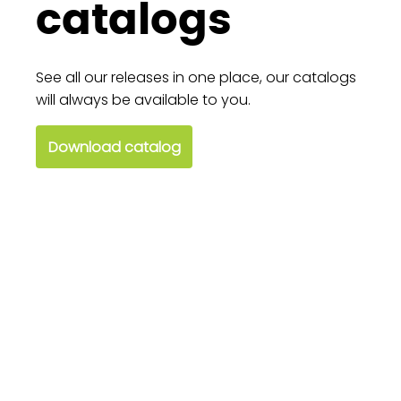
catalogs
See all our releases in one place, our catalogs
will always be available to you.
Download catalog