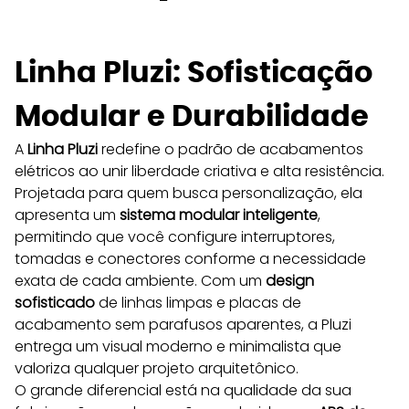
Linha Pluzi: Sofisticação 
Modular e Durabilidade 
A 
Linha Pluzi
 redefine o padrão de acabamentos 
elétricos ao unir liberdade criativa e alta resistência. 
Projetada para quem busca personalização, ela 
apresenta um 
sistema modular inteligente
, 
permitindo que você configure interruptores, 
tomadas e conectores conforme a necessidade 
exata de cada ambiente. Com um 
design 
sofisticado
 de linhas limpas e placas de 
acabamento sem parafusos aparentes, a Pluzi 
entrega um visual moderno e minimalista que 
valoriza qualquer projeto arquitetônico.
O grande diferencial está na qualidade da sua 