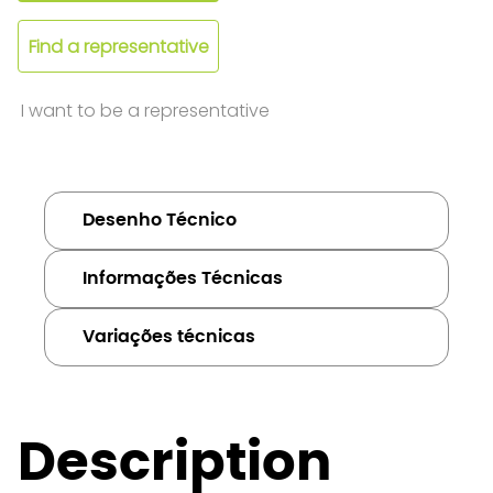
Find a representative
I want to be a representative
Desenho Técnico
Informações Técnicas
Variações técnicas
Description