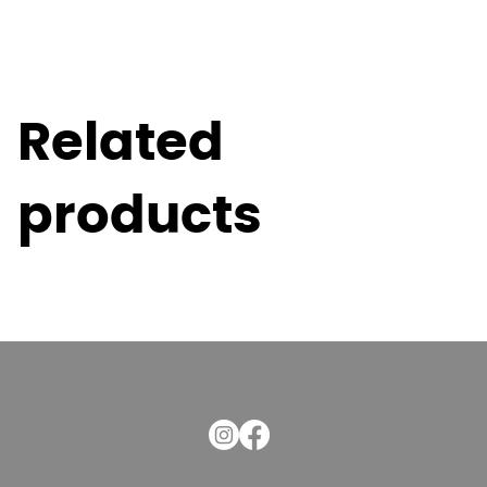
Related
products